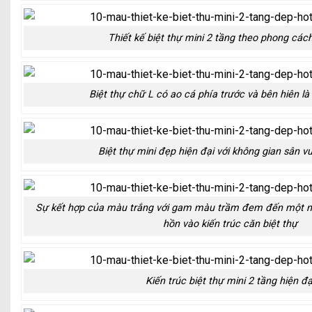
Thiết kế biệt thự mini 2 tầng theo phong cách
Biệt thự chữ L có ao cá phía trước và bên hiên là
Biệt thự mini đẹp hiện đại với không gian sân v
Sự kết hợp của màu trắng với gam màu trầm đem đến một né
hồn vào kiến trúc căn biệt thự
Kiến trúc biệt thự mini 2 tầng hiện đạ