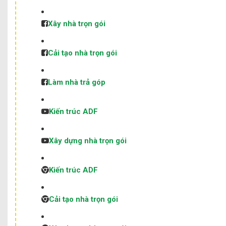
Xây nhà trọn gói
Cải tạo nhà trọn gói
Làm nhà trả góp
Kiến trúc ADF
Xây dựng nhà trọn gói
Kiến trúc ADF
Cải tạo nhà trọn gói