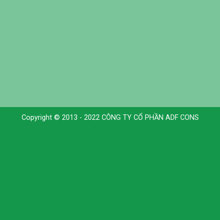
Copyright © 2013 - 2022 CÔNG TY CỔ PHẦN ADF CONS