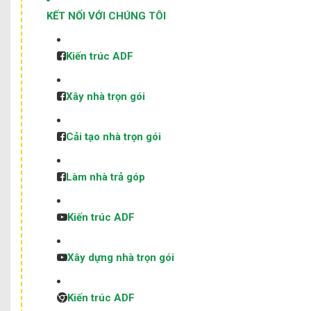
KẾT NỐI VỚI CHÚNG TÔI
Kiến trúc ADF
Xây nhà trọn gói
Cải tạo nhà trọn gói
Làm nhà trả góp
Kiến trúc ADF
Xây dựng nhà trọn gói
Kiến trúc ADF