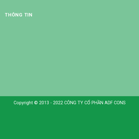
THÔNG TIN
Copyright © 2013 - 2022 CÔNG TY CỔ PHẦN ADF CONS