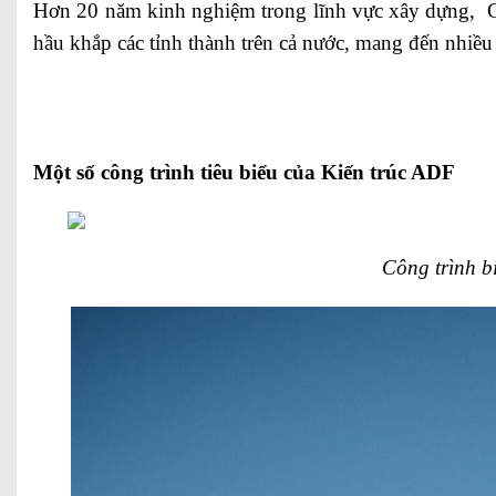
Hơn 20 năm kinh nghiệm trong lĩnh vực xây dựng, Cô
hầu khắp các tỉnh thành trên cả nước, mang đến nhiề
Một số công trình tiêu biểu của Kiến trúc ADF
Công trình b