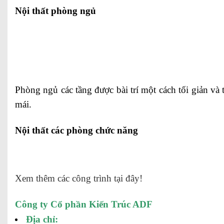
Nội thất phòng ngủ
Phòng ngủ các tầng được bài trí một cách tối giản và 
mái.
Nội thất các phòng chức năng
Xem thêm các công trình tại đây!
Công ty Cổ phần Kiến Trúc ADF
Địa chỉ: