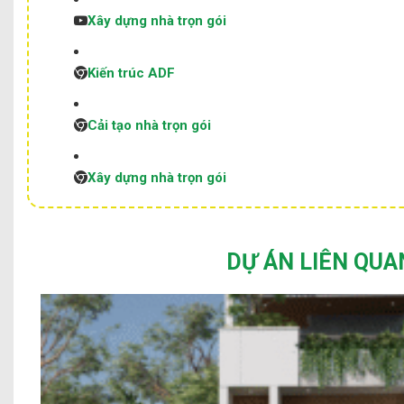
Xây dựng nhà trọn gói
Kiến trúc ADF
Cải tạo nhà trọn gói
Xây dựng nhà trọn gói
DỰ ÁN LIÊN QUA