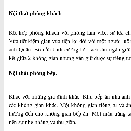
Nội thất phòng khách
Kết hợp phòng khách với phòng làm việc, sự lựa c
Vừa tiết kiệm gian vừa tiện lợi đối với một người lu
anh Quân. Bộ cửa kính cường lực cách âm ngăn giữa 
kết giữa 2 không gian nhưng vẫn giữ được sự riêng tư
Nội thất phòng bếp.
Khác với những gia đình khác, Khu bếp ăn nhà anh 
các không gian khác. Một không gian riêng tư và 
hướng đến cho không gian bếp ăn. Một màu trắng tao
nên sự nhẹ nhàng và thư giãn.