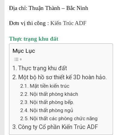
Địa chỉ: Thuận Thành – Bắc Ninh
Đơn vị thi công :
Kiến Trúc ADF
Thực trạng khu đất
Mục Lục
Thực trạng khu đất
Một bộ hồ sơ thiết kế 3D hoàn hảo.
Mặt tiền kiến trúc
Nội thất phòng khách
Nội thất phòng bếp.
Nội thất phòng ngủ
Nội thất các phòng chức năng
Công ty Cổ phần Kiến Trúc ADF