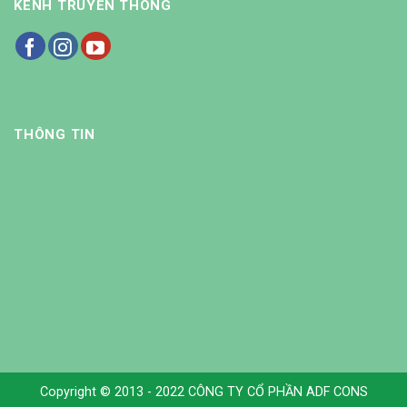
KÊNH TRUYỀN THÔNG
THÔNG TIN
Copyright © 2013 - 2022 CÔNG TY CỔ PHẦN ADF CONS