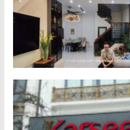
Thi công trọn gói công trình Anh Tr