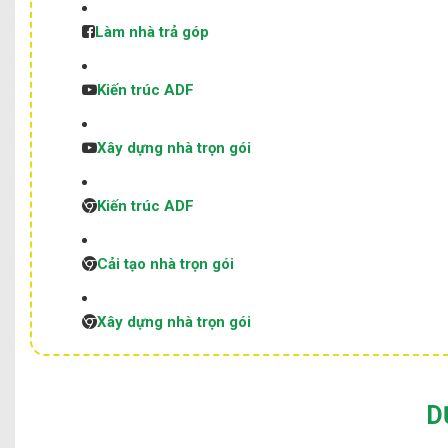
Làm nhà trả góp
Kiến trúc ADF
Xây dựng nhà trọn gói
Kiến trúc ADF
Cải tạo nhà trọn gói
Xây dựng nhà trọn gói
D