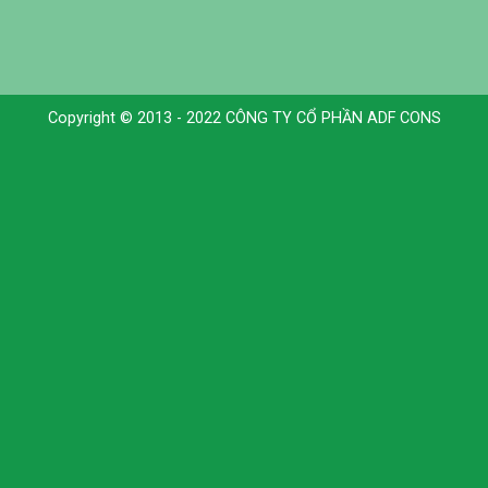
Copyright © 2013 - 2022 CÔNG TY CỔ PHẦN ADF CONS