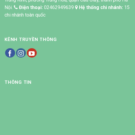
Nội.
Điện thoại:
02462949639
Hệ thống chi nhánh:
15
chi nhánh toàn quốc
KÊNH TRUYỀN THÔNG
THÔNG TIN