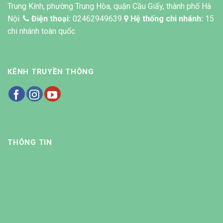
Trung Kính, phường Trung Hòa, quận Cầu Giấy, thành phố Hà
Nội.
Điện thoại:
02462949639
Hệ thống chi nhánh:
15
chi nhánh toàn quốc
KÊNH TRUYỀN THÔNG
THÔNG TIN