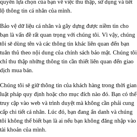
quyền lựa chọn của bạn về việc thu thập, sử dụng và tiết
lộ thông tin cá nhân của mình.
Bảo vệ dữ liệu cá nhân và gây dựng được niềm tin cho
bạn là vấn đề rất quan trọng với chúng tôi. Vì vậy, chúng
tôi sẽ dùng tên và các thông tin khác liên quan đến bạn
tuân thủ theo nội dung của chính sách bảo mật. Chúng tôi
chỉ thu thập những thông tin cần thiết liên quan đến giao
dịch mua bán.
Chúng tôi sẽ giữ thông tin của khách hàng trong thời gian
luật pháp quy định hoặc cho mục đích nào đó. Bạn có thể
truy cập vào web và trình duyệt mà không cần phải cung
cấp chi tiết cá nhân. Lúc đó, bạn đang ẩn danh và chúng
tôi không thể biết bạn là ai nếu bạn không đăng nhập vào
tài khoản của mình.