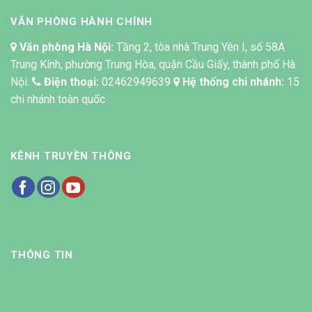
VĂN PHÒNG HÀNH CHÍNH
Văn phòng Hà Nội:
Tầng 2, tòa nhà Trung Yên I, số 58A
Trung Kính, phường Trung Hòa, quận Cầu Giấy, thành phố Hà
Nội.
Điện thoại:
02462949639
Hệ thống chi nhánh:
15
chi nhánh toàn quốc
KÊNH TRUYỀN THÔNG
THÔNG TIN