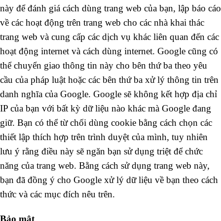
này để đánh giá cách dùng trang web của bạn, lập báo cáo
về các hoạt động trên trang web cho các nhà khai thác
trang web và cung cấp các dịch vụ khác liên quan đến các
hoạt động internet và cách dùng internet. Google cũng có
thể chuyển giao thông tin này cho bên thứ ba theo yêu
cầu của pháp luật hoặc các bên thứ ba xử lý thông tin trên
danh nghĩa của Google. Google sẽ không kết hợp địa chỉ
IP của bạn với bất kỳ dữ liệu nào khác mà Google đang
giữ. Bạn có thể từ chối dùng cookie bằng cách chọn các
thiết lập thích hợp trên trình duyệt của mình, tuy nhiên
lưu ý rằng điều này sẽ ngăn bạn sử dụng triệt để chức
năng của trang web. Bằng cách sử dụng trang web này,
bạn đã đồng ý cho Google xử lý dữ liệu về bạn theo cách
thức và các mục đích nêu trên.
Bảo mật