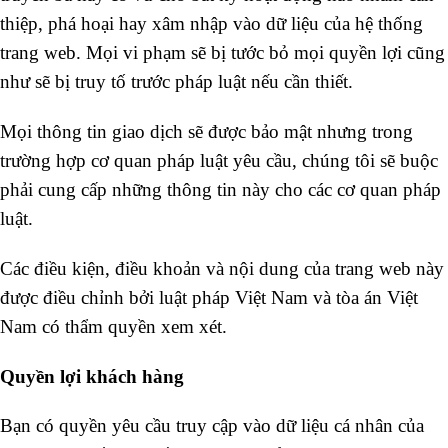
thiệp, phá hoại hay xâm nhập vào dữ liệu của hệ thống
trang web. Mọi vi phạm sẽ bị tước bỏ mọi quyền lợi cũng
như sẽ bị truy tố trước pháp luật nếu cần thiết.
Mọi thông tin giao dịch sẽ được bảo mật nhưng trong
trường hợp cơ quan pháp luật yêu cầu, chúng tôi sẽ buộc
phải cung cấp những thông tin này cho các cơ quan pháp
luật.
Các điều kiện, điều khoản và nội dung của trang web này
được điều chỉnh bởi luật pháp Việt Nam và tòa án Việt
Nam có thẩm quyền xem xét.
Quyền lợi khách hàng
Bạn có quyền yêu cầu truy cập vào dữ liệu cá nhân của