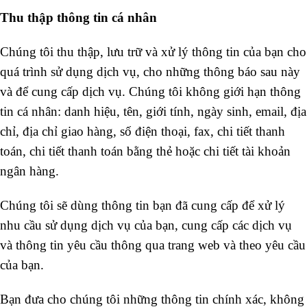
Thu thập thông tin cá nhân
Chúng tôi thu thập, lưu trữ và xử lý thông tin của bạn cho
quá trình sử dụng dịch vụ, cho những thông báo sau này
và để cung cấp dịch vụ. Chúng tôi không giới hạn thông
tin cá nhân: danh hiệu, tên, giới tính, ngày sinh, email, địa
chỉ, địa chỉ giao hàng, số điện thoại, fax, chi tiết thanh
toán, chi tiết thanh toán bằng thẻ hoặc chi tiết tài khoản
ngân hàng.
Chúng tôi sẽ dùng thông tin bạn đã cung cấp để xử lý
nhu cầu sử dụng dịch vụ của bạn, cung cấp các dịch vụ
và thông tin yêu cầu thông qua trang web và theo yêu cầu
của bạn.
Bạn đưa cho chúng tôi những thông tin chính xác, không