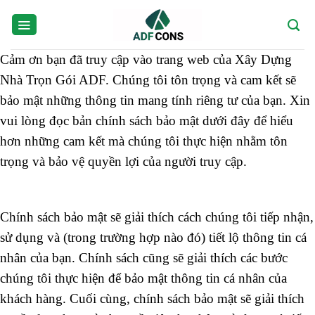
Skip
to
content
Cảm ơn bạn đã truy cập vào trang web của Xây Dựng
Nhà Trọn Gói ADF. Chúng tôi tôn trọng và cam kết sẽ
bảo mật những thông tin mang tính riêng tư của bạn. Xin
vui lòng đọc bản chính sách bảo mật dưới đây để hiểu
hơn những cam kết mà chúng tôi thực hiện nhằm tôn
trọng và bảo vệ quyền lợi của người truy cập.
Chính sách bảo mật sẽ giải thích cách chúng tôi tiếp nhận,
sử dụng và (trong trường hợp nào đó) tiết lộ thông tin cá
nhân của bạn. Chính sách cũng sẽ giải thích các bước
chúng tôi thực hiện để bảo mật thông tin cá nhân của
khách hàng. Cuối cùng, chính sách bảo mật sẽ giải thích