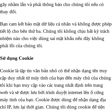
gây nhầm lẫn và phải thông báo cho chúng tôi nếu có
thay đổi.
Bạn cam kết bảo mật dữ liệu cá nhân và không được phép
tiết lộ cho bên thứ ba. Chúng tôi không chịu bất kỳ trách
nhiệm nào cho việc dùng sai mật khẩu nếu đây không
phải lỗi của chúng tôi.
Sử dụng Cookie
Cookie là tập tin văn bản nhỏ có thể nhận dạng tên truy
cập duy nhất từ máy tính của bạn đến máy chủ của chúng
tôi khi bạn truy cập vào các trang nhất định trên trang
web và sẽ được lưu bởi trình duyệt internet lên ổ cứng
máy tính của bạn. Cookie được dùng để nhận dạng địa
chỉ IP, lưu lại thời gian. Chúng tôi dùng cookie để tiện