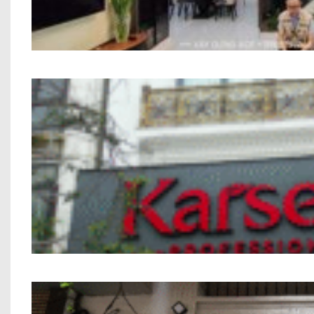
Thi công trọn gói công trình 
Nhà phố Kết hợp Kinh Doanh 