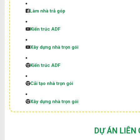
Làm nhà trả góp
Kiến trúc ADF
Xây dựng nhà trọn gói
Kiến trúc ADF
Cải tạo nhà trọn gói
Xây dựng nhà trọn gói
DỰ ÁN LIÊN