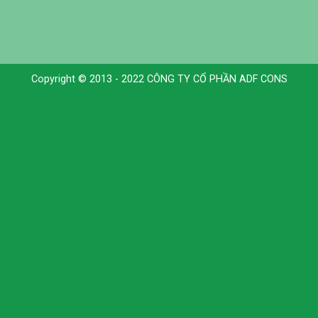
Copyright © 2013 - 2022 CÔNG TY CỔ PHẦN ADF CONS