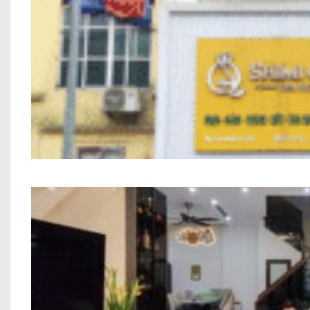
Nhà Phố Kết Hợp Kinh Doanh 