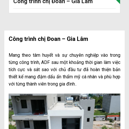
Công trình chị Đoan – Gia Lâm
Công trình chị Đoan – Gia Lâm
Mang theo tâm huyết và sự chuyên nghiệp vào trong
từng công trình, ADF sau một khoảng thời gian làm việc
tích cực và sát sao với chủ đầu tư đã hoàn thiện bản
thiết kế mang đậm dấu ấn thẩm mỹ cá nhân và phù hợp
với từng thành viên trong gia đình..