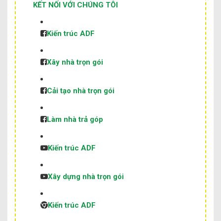
KẾT NỐI VỚI CHÚNG TÔI
Kiến trúc ADF
Xây nhà trọn gói
Cải tạo nhà trọn gói
Làm nhà trả góp
Kiến trúc ADF
Xây dựng nhà trọn gói
Kiến trúc ADF