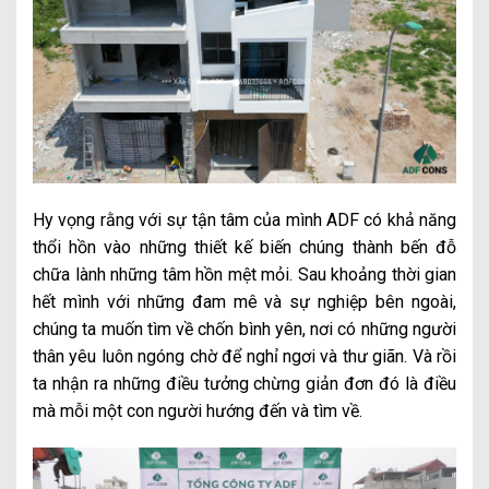
Hy vọng rằng với sự tận tâm của mình ADF có khả năng
thổi hồn vào những thiết kế biến chúng thành bến đỗ
chữa lành những tâm hồn mệt mỏi. Sau khoảng thời gian
hết mình với những đam mê và sự nghiệp bên ngoài,
chúng ta muốn tìm về chốn bình yên, nơi có những người
thân yêu luôn ngóng chờ để nghỉ ngơi và thư giãn. Và rồi
ta nhận ra những điều tưởng chừng giản đơn đó là điều
mà mỗi một con người hướng đến và tìm về.