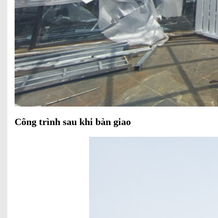
Công trình sau khi bàn giao