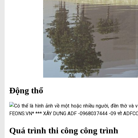
Động thổ
Quá trình thi công công trình