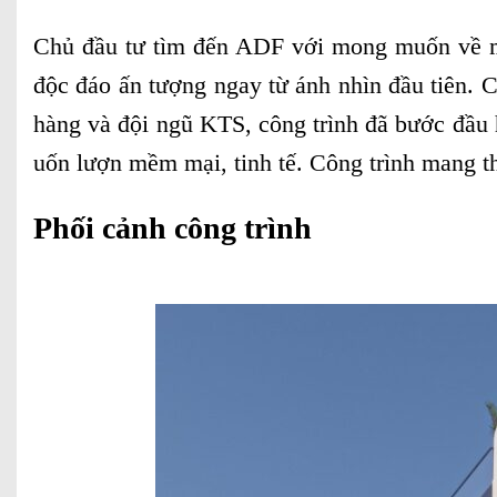
Chủ đầu tư tìm đến ADF với mong muốn về mộ
độc đáo ấn tượng ngay từ ánh nhìn đầu tiên. Ch
hàng và đội ngũ KTS, công trình đã bước đầu 
uốn lượn mềm mại, tinh tế. Công trình mang th
Phối cảnh công trình