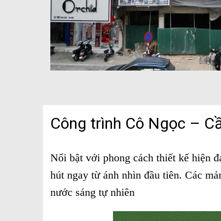
Công trình Cô Ngọc – Cầ
Nổi bật với phong cách thiết kế hiện đ
hút ngay từ ánh nhìn đầu tiên. Các mản
nước sáng tự nhiên