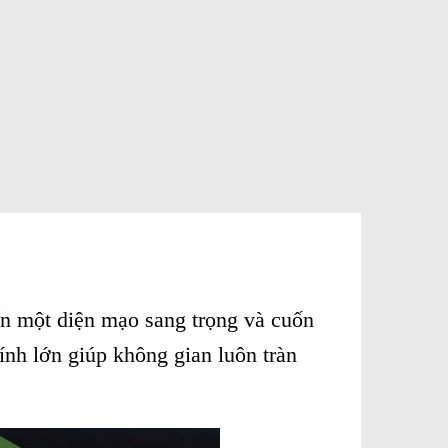
đến một diện mạo sang trọng và cuốn
ính lớn giúp không gian luôn tràn