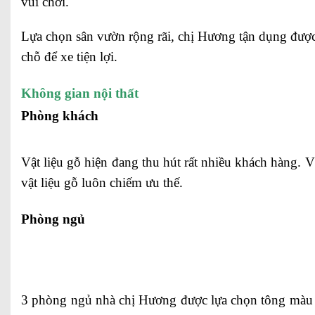
vui chơi.
Lựa chọn sân vườn rộng rãi, chị Hương tận dụng được 
chỗ để xe tiện lợi.
Không gian nội thất
Phòng khách
Vật liệu gỗ hiện đang thu hút rất nhiều khách hàng. V
vật liệu gỗ luôn chiếm ưu thế.
Phòng ngủ
3 phòng ngủ nhà chị Hương được lựa chọn tông màu trắ