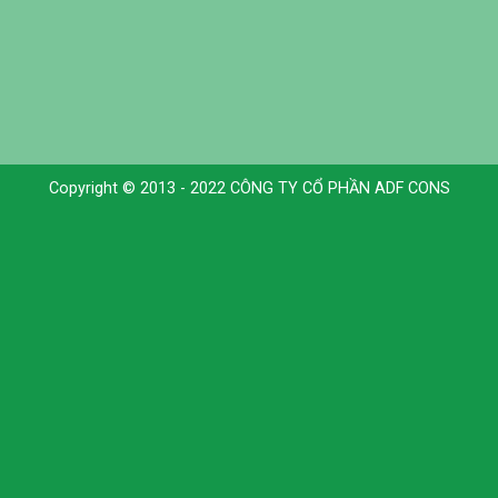
Copyright © 2013 - 2022 CÔNG TY CỔ PHẦN ADF CONS