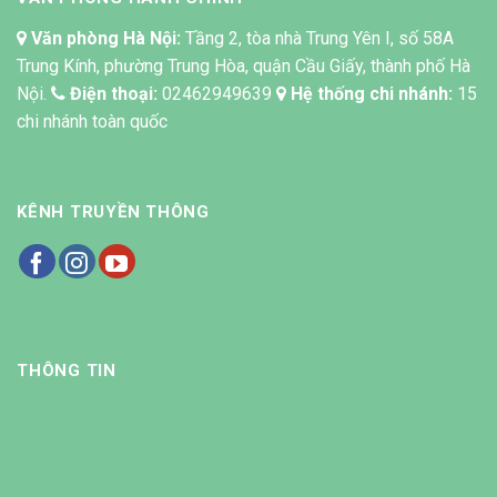
Văn phòng Hà Nội:
Tầng 2, tòa nhà Trung Yên I, số 58A
Trung Kính, phường Trung Hòa, quận Cầu Giấy, thành phố Hà
Nội.
Điện thoại:
02462949639
Hệ thống chi nhánh:
15
chi nhánh toàn quốc
KÊNH TRUYỀN THÔNG
THÔNG TIN