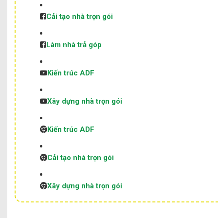
Cải tạo nhà trọn gói
Làm nhà trả góp
Kiến trúc ADF
Xây dựng nhà trọn gói
Kiến trúc ADF
Cải tạo nhà trọn gói
Xây dựng nhà trọn gói