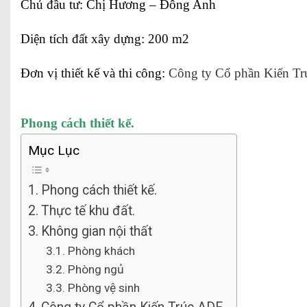
Chủ đầu tư: Chị Hương – Đông Anh
Diện tích đất xây dựng: 200 m2
Đơn vị thiết kế và thi công:
Công ty Cổ phần Kiến T
Phong cách thiết kế.
Mục Lục
Phong cách thiết kế.
Thực tế khu đất.
Không gian nội thất
Phòng khách
Phòng ngủ
Phòng vệ sinh