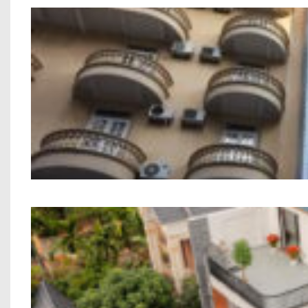
Công trình xây