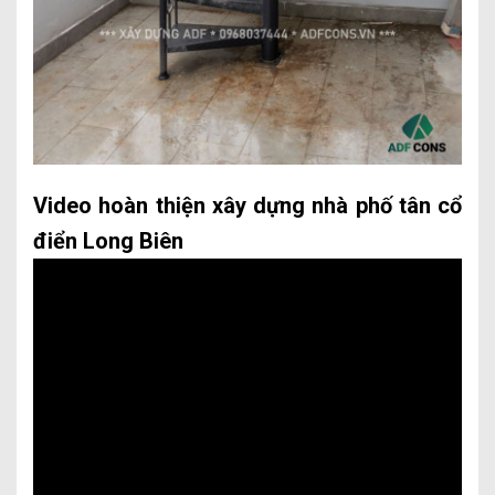
Video hoàn thiện xây dựng nhà phố tân cổ
điển Long Biên