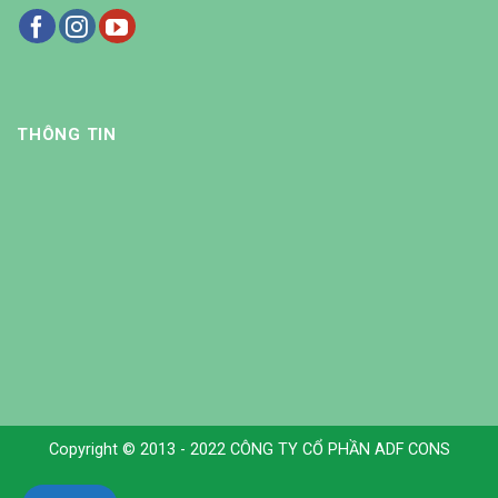
THÔNG TIN
Copyright © 2013 - 2022 CÔNG TY CỔ PHẦN ADF CONS