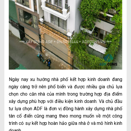
Ngày nay xu hướng nhà phố kết hợp kinh doanh đang
ngày càng trở nên phổ biến và được nhiều gia chủ lựa
chọn cho căn nhà của mình trong trường hợp địa điểm
xây dựng phù hợp với điều kiện kinh doanh. Và chủ đầu
tư lựa chọn ADF là đơn vị đồng hành xây dựng nhà phố
tân cổ điển cũng mang theo mong muốn về một công
trình có sự kết hợp hoàn hảo giữa nhà ở và mô hình kinh
doanh.