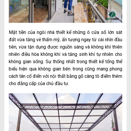
Mặt tiền của ngôi nhà thiết kế những ô cửa sổ lớn sát
đất vừa tăng vẻ thẩm mỹ, ấn tượng ngay từ cái nhìn đầu
tiên, vừa tận dụng được nguồn sáng và không khí thiên
nhiên điều hòa không khí và tăng sinh khí tự nhiên cho
không gian sống. Sự thống nhất trong thiết kế tổng thể
biểu hiện qua không gian bên trong cũng mang phong
cách tân cổ điển với nội thất bằng gỗ càng tô điểm thêm
cho đẳng cấp của chủ đầu tư.