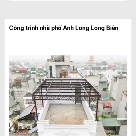
Công trình nhà phố Anh Long Long Biên