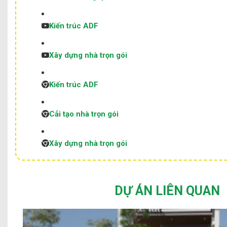
Kiến trúc ADF
Xây dựng nhà trọn gói
Kiến trúc ADF
Cải tạo nhà trọn gói
Xây dựng nhà trọn gói
DỰ ÁN LIÊN QUAN