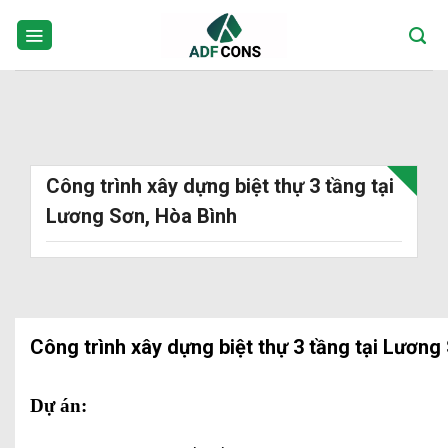
Skip
to
content
Công trình xây dựng biệt thự 3 tầng tại
Lương Sơn, Hòa Bình
Công trình xây dựng biệt thự 3 tầng tại Lương
Dự án: