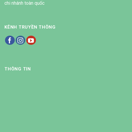
chi nhánh toàn quốc
KÊNH TRUYỀN THÔNG
THÔNG TIN