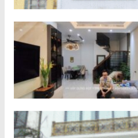
Thi công trọn gói công trình Anh Trung