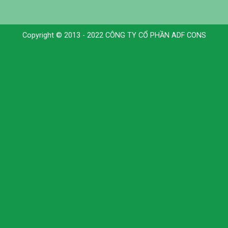
Copyright © 2013 - 2022 CÔNG TY CỔ PHẦN ADF CONS