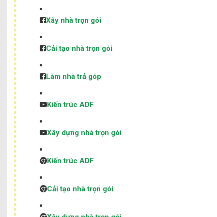
Xây nhà trọn gói
Cải tạo nhà trọn gói
Làm nhà trả góp
Kiến trúc ADF
Xây dựng nhà trọn gói
Kiến trúc ADF
Cải tạo nhà trọn gói