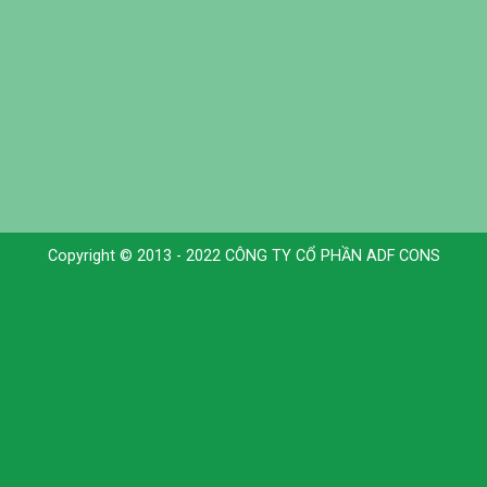
Copyright © 2013 - 2022 CÔNG TY CỔ PHẦN ADF CONS