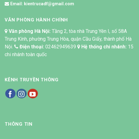
Email:
kientrucadf@gmail.com
VĂN PHÒNG HÀNH CHÍNH
Văn phòng Hà Nội:
Tầng 2, tòa nhà Trung Yên I, số 58A
Trung Kính, phường Trung Hòa, quận Cầu Giấy, thành phố Hà
Nội.
Điện thoại:
02462949639
Hệ thống chi nhánh:
15
chi nhánh toàn quốc
KÊNH TRUYỀN THÔNG
THÔNG TIN