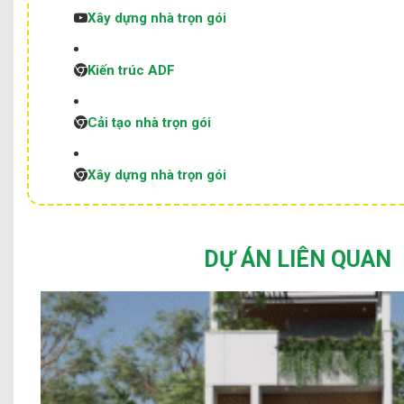
Xây dựng nhà trọn gói
Kiến trúc ADF
Cải tạo nhà trọn gói
Xây dựng nhà trọn gói
DỰ ÁN LIÊN QUAN