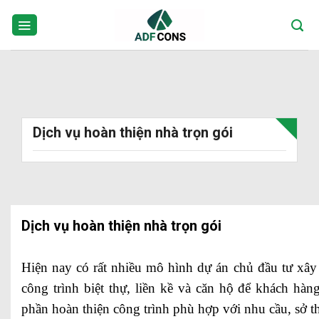
Skip
to
content
Dịch vụ hoàn thiện nhà trọn gói
Dịch vụ hoàn thiện nhà trọn gói
Hiện nay có rất nhiều mô hình dự án chủ đầu tư xây
công trình biệt thự, liền kề và căn hộ để khách hàng
phần hoàn thiện công trình phù hợp với nhu cầu, sở t