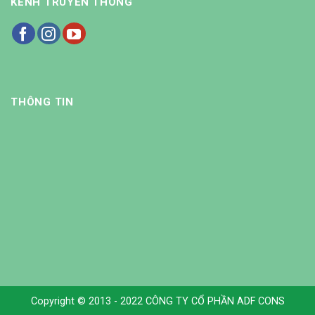
KÊNH TRUYỀN THÔNG
THÔNG TIN
Copyright © 2013 - 2022 CÔNG TY CỔ PHẦN ADF CONS