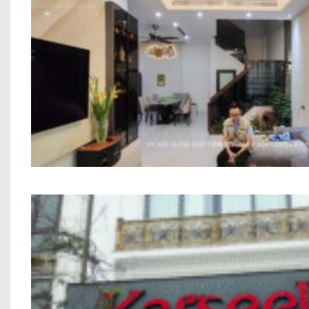
Thi công trọn gói công trình Anh Trung