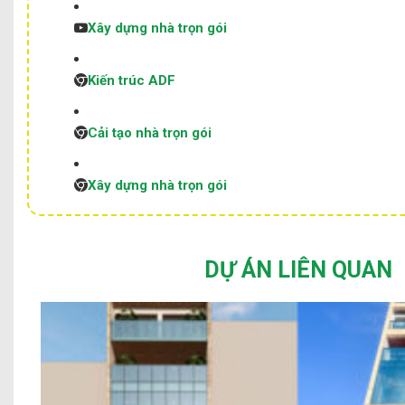
Xây dựng nhà trọn gói
Kiến trúc ADF
Cải tạo nhà trọn gói
Xây dựng nhà trọn gói
DỰ ÁN LIÊN QUAN