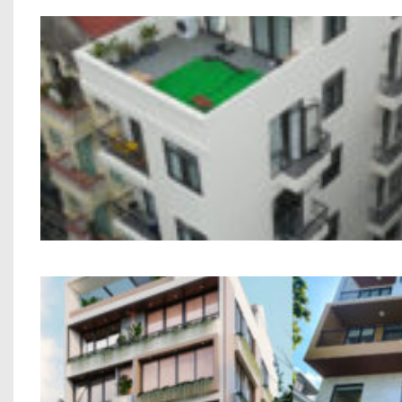
Công trình Chung Cư Mini Anh Trung C