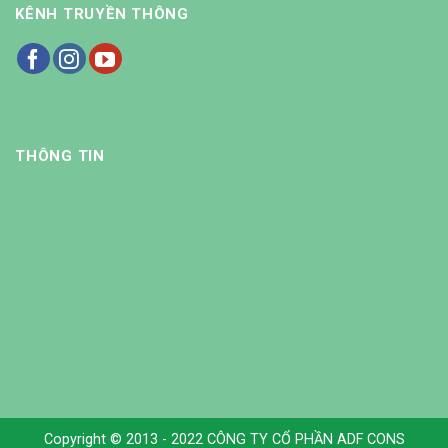
KÊNH TRUYỀN THÔNG
THÔNG TIN
Copyright © 2013 - 2022 CÔNG TY CỔ PHẦN ADF CONS