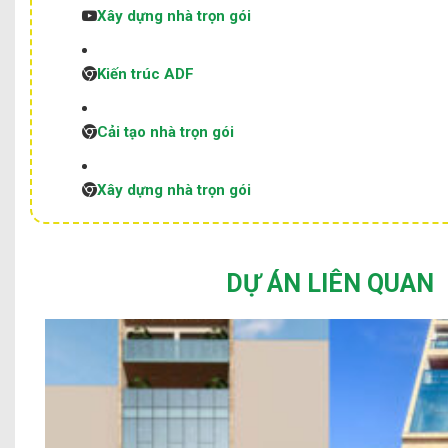
Xây dựng nhà trọn gói
Kiến trúc ADF
Cải tạo nhà trọn gói
Xây dựng nhà trọn gói
DỰ ÁN LIÊN QUAN