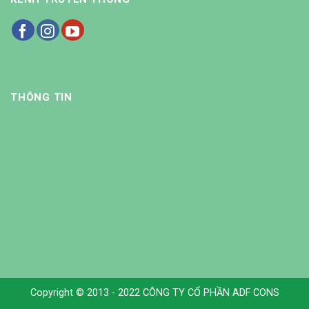
THÔNG TIN
Copyright © 2013 - 2022 CÔNG TY CỔ PHẦN ADF CONS