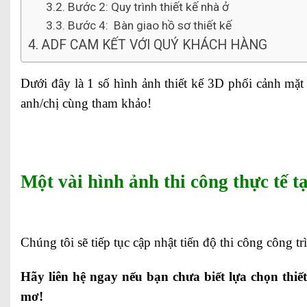
Bước 2: Quy trình thiết kế nhà ở
Bước 4: Bàn giao hồ sơ thiết kế
ADF CAM KẾT VỚI QUÝ KHÁCH HÀNG
Dưới đây là 1 số hình ảnh thiết kế 3D phối cảnh mặt 
anh/chị cùng tham khảo!
Một vài hình ảnh thi công thực tế tạ
Chúng tôi sẽ tiếp tục cập nhật tiến độ thi công công tr
Hãy liên hệ ngay nếu bạn chưa biết lựa chọn thiế
mơ!