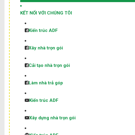
KẾT NỐI VỚI CHÚNG TÔI
Kiến trúc ADF
Xây nhà trọn gói
Cải tạo nhà trọn gói
Làm nhà trả góp
Kiến trúc ADF
Xây dựng nhà trọn gói