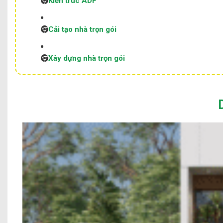
Kiến trúc ADF
Cải tạo nhà trọn gói
Xây dựng nhà trọn gói