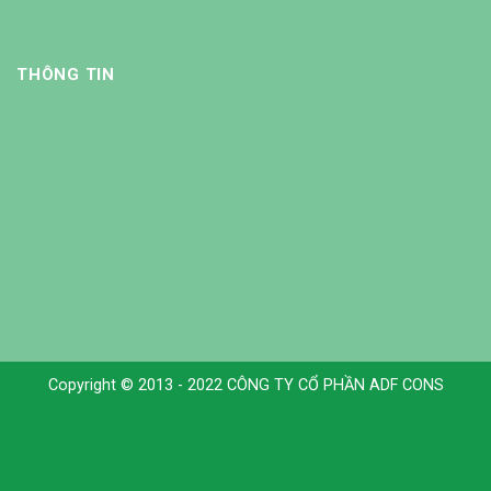
THÔNG TIN
Copyright © 2013 - 2022 CÔNG TY CỔ PHẦN ADF CONS