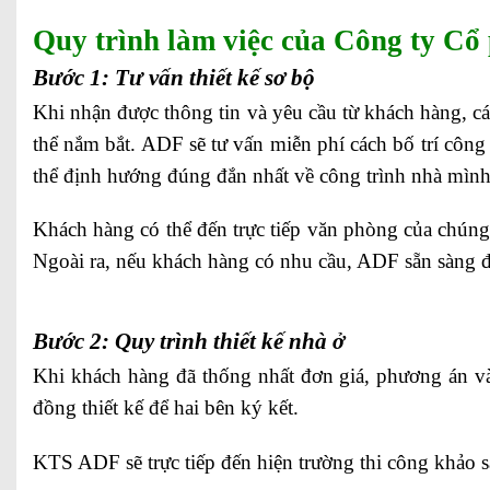
Quy trình làm việc của Công ty Cổ
Bước 1: Tư vấn thiết kế sơ bộ
Khi nhận được thông tin và yêu cầu từ khách hàng, c
thể nắm bắt. ADF sẽ tư vấn miễn phí cách bố trí côn
thể định hướng đúng đắn nhất về công trình nhà mình
Khách hàng có thể đến trực tiếp văn phòng của chúng
Ngoài ra, nếu khách hàng có nhu cầu, ADF sẵn sàng đ
Bước 2: Quy trình thiết kế nhà ở
Khi khách hàng đã thống nhất đơn giá, phương án v
đồng thiết kế để hai bên ký kết.
KTS ADF sẽ trực tiếp đến hiện trường thi công khảo sát 