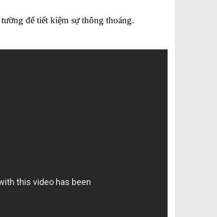
tường để tiết kiệm sự thông thoáng.