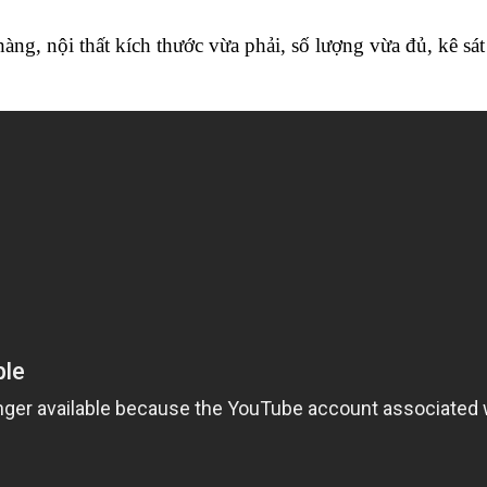
, nội thất kích thước vừa phải, số lượng vừa đủ, kê sát 