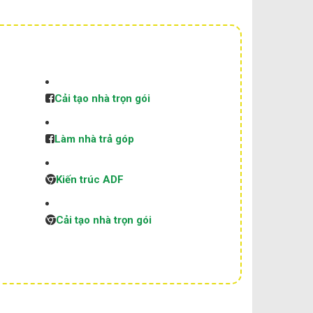
Cải tạo nhà trọn gói
Làm nhà trả góp
Kiến trúc ADF
Cải tạo nhà trọn gói