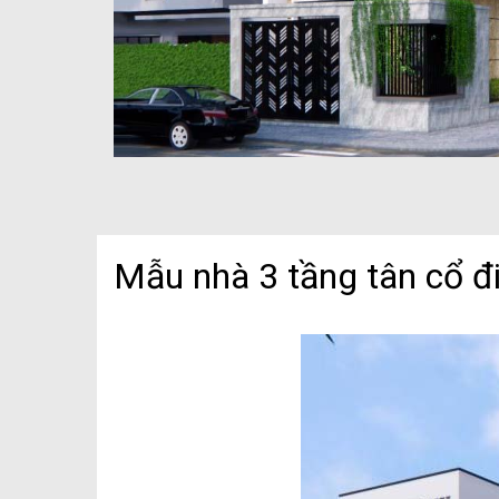
Mẫu nhà 3 tầng tân cổ 