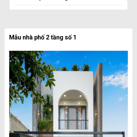
Mẫu nhà phố 2 tầng số 1