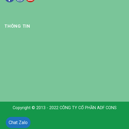
THÔNG TIN
Copyright © 2013 - 2022 CÔNG TY CỔ PHẦN ADF CONS
Chat Zalo