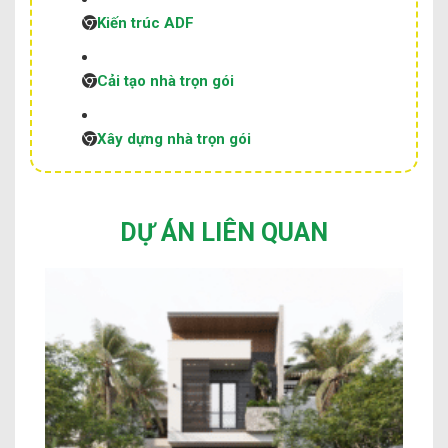
Kiến trúc ADF
Cải tạo nhà trọn gói
Xây dựng nhà trọn gói
DỰ ÁN LIÊN QUAN