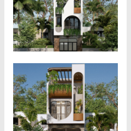
Mẫu Nhà Phố 2 Tầng Hiện Đại
Mẫu Nhà Phố 2 Tầng Hiện Đại