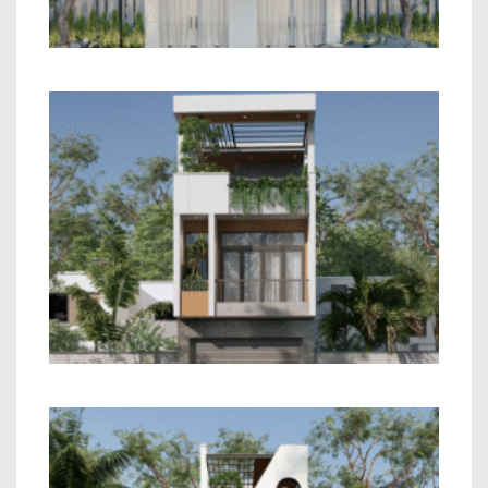
Mẫu Nhà Phố 2 Tầng Hiện Đại
Mẫu Nhà Phố 2 Tầng Hiện Đại