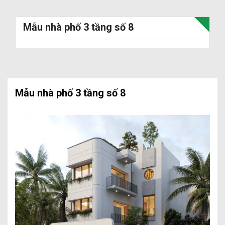
Mẫu nhà phố 3 tầng số 8
Mẫu nhà phố 3 tầng số 8