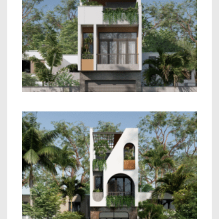
Mẫu Nhà Phố 2 Tầng Hiện Đại
Mẫu Nhà Phố 2 Tầng Hiện Đại