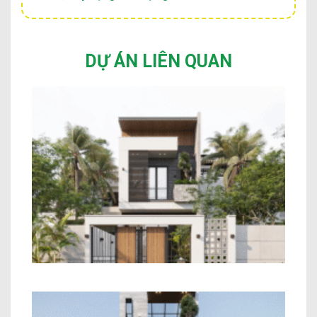
DỰ ÁN LIÊN QUAN
Nhà 2 Tầng Hiện Đại