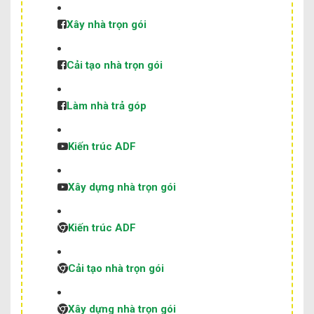
Xây nhà trọn gói
Cải tạo nhà trọn gói
Làm nhà trả góp
Kiến trúc ADF
Xây dựng nhà trọn gói
Kiến trúc ADF
Cải tạo nhà trọn gói
Xây dựng nhà trọn gói