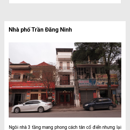
Nhà phố Trần Đăng Ninh
Ngôi nhà 3 tầng mang phong cách tân cổ điển nhưng lại