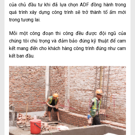
của chủ đầu tư khi đã lựa chọn ADF đồng hành trong
quá trình xây dựng công trình sẽ trở thành tổ ấm mới
trong tương lai.
Mỗi một công đoạn thi công đều được đội ngũ của
chúng tôi chú trọng và đảm bảo đúng kỹ thuật để cam
kết mang đến cho khách hàng công trình đúng như cam
kết ban đầu.