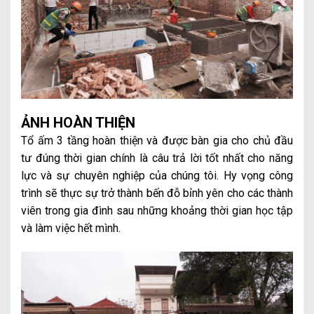
ẢNH HOÀN THIỆN
Tổ ấm 3 tầng hoàn thiện và được bàn gia cho chủ đầu
tư đúng thời gian chính là câu trả lời tốt nhất cho năng
lực và sự chuyên nghiệp của chúng tôi. Hy vọng công
trình sẽ thực sự trở thành bến đỗ bỉnh yên cho các thành
viên trong gia đình sau những khoảng thời gian học tập
và làm việc hết mình.