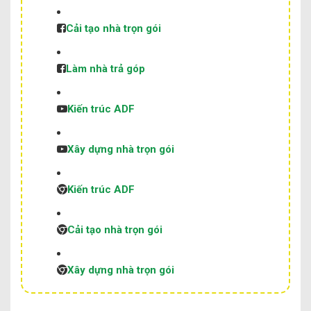
Cải tạo nhà trọn gói
Làm nhà trả góp
Kiến trúc ADF
Xây dựng nhà trọn gói
Kiến trúc ADF
Cải tạo nhà trọn gói
Xây dựng nhà trọn gói