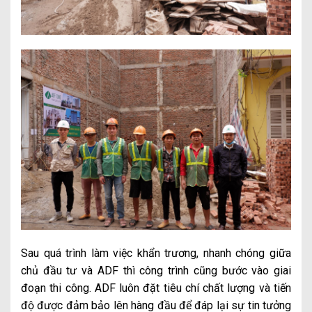
Sau quá trình làm việc khẩn trương, nhanh chóng giữa
chủ đầu tư và ADF thì công trình cũng bước vào giai
đoạn thi công. ADF luôn đặt tiêu chí chất lượng và tiến
độ được đảm bảo lên hàng đầu để đáp lại sự tin tưởng