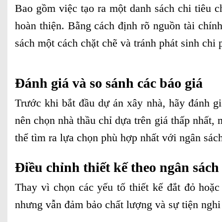
Bao gồm việc tạo ra một danh sách chi tiêu c
hoàn thiện. Bằng cách định rõ nguồn tài chính
sách một cách chặt chẽ và tránh phát sinh chi
Đánh giá và so sánh các báo giá
Trước khi bắt đầu dự án xây nhà, hãy đánh gi
nên chọn nhà thầu chỉ dựa trên giá thấp nhất,
thể tìm ra lựa chọn phù hợp nhất với ngân sác
Điều chỉnh thiết kế theo ngân sách
Thay vì chọn các yếu tố thiết kế đắt đỏ hoặc
nhưng vẫn đảm bảo chất lượng và sự tiện nghi