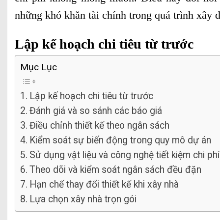
những khó khăn tài chính trong quá trình xây 
Lập kế hoạch chi tiêu từ trước
Mục Lục
Lập kế hoạch chi tiêu từ trước
Đánh giá và so sánh các báo giá
Điều chỉnh thiết kế theo ngân sách
Kiểm soát sự biến động trong quy mô dự án
Sử dụng vật liệu và công nghệ tiết kiệm chi phí
Theo dõi và kiểm soát ngân sách đều đặn
Hạn chế thay đổi thiết kế khi xây nhà
Lựa chọn xây nhà trọn gói