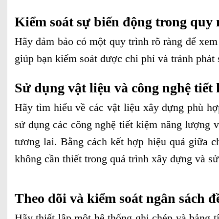
Kiểm soát sự biến động trong quy
Hãy đảm bảo có một quy trình rõ ràng để xem 
giúp bạn kiểm soát được chi phí và tránh phát 
Sử dụng vật liệu và công nghệ tiết 
Hãy tìm hiểu về các vật liệu xây dựng phù hợ
sử dụng các công nghệ tiết kiệm năng lượng v
tương lai. Bằng cách kết hợp hiệu quả giữa c
không cần thiết trong quá trình xây dựng và s
Theo dõi và kiểm soát ngân sách đ
Hãy thiết lập một hệ thống ghi chép và bảng tí