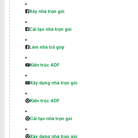
Xây nhà trọn gói
Cải tạo nhà trọn gói
Làm nhà trả góp
Kiến trúc ADF
Xây dựng nhà trọn gói
Kiến trúc ADF
Cải tạo nhà trọn gói
Xây dựng nhà trọn gói