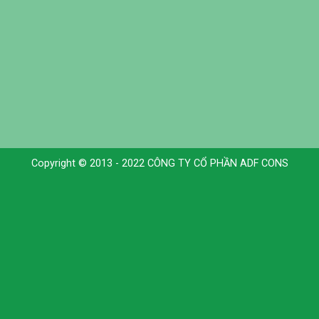
Copyright © 2013 - 2022 CÔNG TY CỔ PHẦN ADF CONS