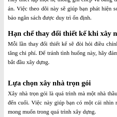
án. Việc theo dõi này sẽ giúp bạn phát hiện
bảo ngân sách được duy trì ổn định.
Hạn chế thay đổi thiết kế khi xây
Mỗi lần thay đổi thiết kế sẽ đòi hỏi điều chỉ
tăng chi phí. Để tránh tình huống này, hãy đả
bắt đầu xây dựng.
Lựa chọn xây nhà trọn gói
Xây nhà trọn gói là quá trình mà một nhà thầu
đến cuối. Việc này giúp bạn có một cái nhìn r
mong muốn trong quá trình xây dựng.