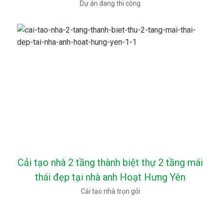
Dự án đang thi công
Cải tạo nhà 2 tầng thành biệt thự 2 tầng mái
thái đẹp tại nhà anh Hoạt Hưng Yên
Cải tạo nhà trọn gói