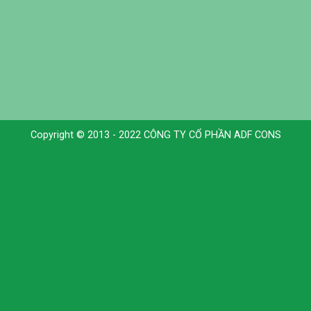
Copyright © 2013 - 2022 CÔNG TY CỔ PHẦN ADF CONS