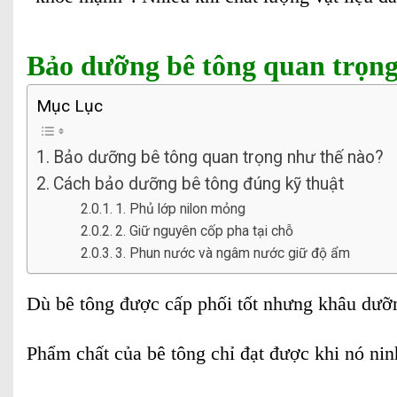
Bảo dưỡng bê tông quan trọng
Mục Lục
Bảo dưỡng bê tông quan trọng như thế nào?
Cách bảo dưỡng bê tông đúng kỹ thuật
1. Phủ lớp nilon mỏng
2. Giữ nguyên cốp pha tại chỗ
3. Phun nước và ngâm nước giữ độ ẩm
Dù bê tông được cấp phối tốt nhưng khâu dưỡng
Phẩm chất của bê tông chỉ đạt được khi nó nin