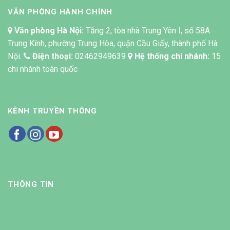
VĂN PHÒNG HÀNH CHÍNH
Văn phòng Hà Nội:
Tầng 2, tòa nhà Trung Yên I, số 58A
Trung Kính, phường Trung Hòa, quận Cầu Giấy, thành phố Hà
Nội.
Điện thoại:
02462949639
Hệ thống chi nhánh:
15
chi nhánh toàn quốc
KÊNH TRUYỀN THÔNG
THÔNG TIN