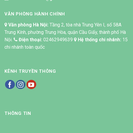
VĂN PHÒNG HÀNH CHÍNH
Văn phòng Hà Nội:
Tầng 2, tòa nhà Trung Yên I, số 58A
Trung Kính, phường Trung Hòa, quận Cầu Giấy, thành phố Hà
Nội.
Điện thoại:
02462949639
Hệ thống chi nhánh:
15
chi nhánh toàn quốc
KÊNH TRUYỀN THÔNG
THÔNG TIN