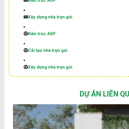
Kiến trúc ADF
Xây dựng nhà trọn gói
Kiến trúc ADF
Cải tạo nhà trọn gói
Xây dựng nhà trọn gói
DỰ ÁN LIÊN Q