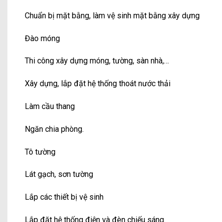
Chuẩn bị mặt bằng, làm vệ sinh mặt bằng xây dựng
Đào móng
Thi công xây dựng móng, tường, sàn nhà,…
Xây dựng, lắp đặt hệ thống thoát nước thải
Làm cầu thang
Ngăn chia phòng.
Tô tường
Lát gạch, sơn tường
Lắp các thiết bị vệ sinh
Lắp đặt hệ thống điện và đèn chiếu sáng