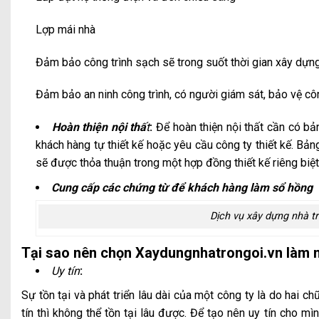
Lợp mái nhà
Đảm bảo công trình sạch sẽ trong suốt thời gian xây dựng
Đảm bảo an ninh công trình, có người giám sát, bảo vệ côn
Hoàn thiện nội thấ
t
:
Để hoàn thiện nội thất cần có bản
khách hàng tự thiết kế hoặc yêu cầu công ty thiết kế. Bảng
sẽ được thỏa thuận trong một hợp đồng thiết kế riêng biệt
Cung cấp các chứng từ để khách hàng làm sổ hồng
Dịch vụ xây dựng nhà tr
Tại sao nên chọn Xaydungnhatrongoi.vn làm 
Uy tín
:
Sự tồn tại và phát triển lâu dài của một công ty là do hai c
tín thì không thể tồn tại lâu được. Để tạo nên uy tín cho mì