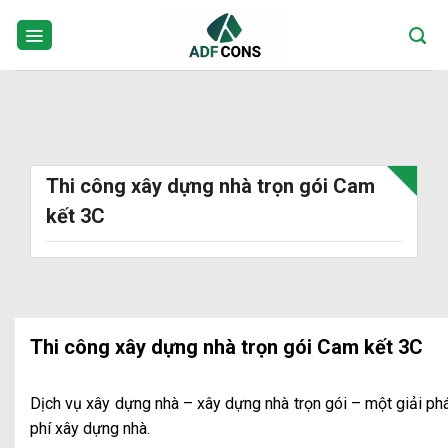
Skip
to
content
Thi công xây dựng nhà trọn gói Cam
kết 3C
Thi công xây dựng nhà trọn gói Cam kết 3C
Dịch vụ xây dựng nhà – xây dựng nhà trọn gói – một giải pháp
phí xây dựng nhà.