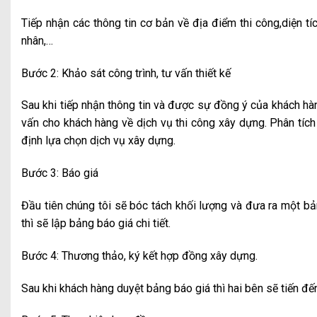
Tiếp nhận các thông tin cơ bản về địa điểm thi công,diện tíc
nhân,…
Bước 2: Khảo sát công trình, tư vấn thiết kế
Sau khi tiếp nhận thông tin và được sự đồng ý của khách hàn
vấn cho khách hàng về dịch vụ thi công xây dựng. Phân tíc
định lựa chọn dịch vụ xây dựng.
Bước 3: Báo giá
Đầu tiên chúng tôi sẽ bóc tách khối lượng và đưa ra một b
thì sẽ lập bảng báo giá chi tiết.
Bước 4: Thương thảo, ký kết hợp đồng xây dựng.
Sau khi khách hàng duyệt bảng báo giá thì hai bên sẽ tiến đế