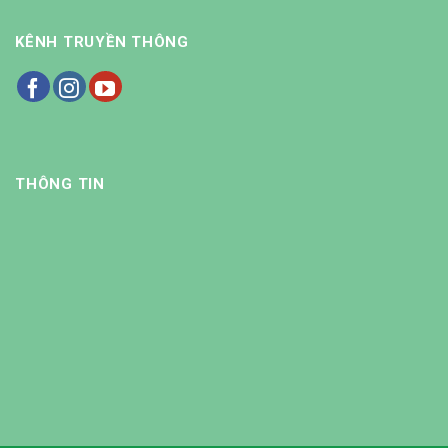
KÊNH TRUYỀN THÔNG
THÔNG TIN