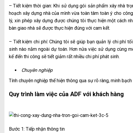
– Tiết kiệm thời gian: Khi sử dụng gói sản phẩm xây nhà trọ
hoạch xây dựng nhà của mình vừa toàn tâm toàn ý cho công v
lý, xin phép xây dựng được chúng tôi thực hiện một cách n
bàn giao nhà sẽ được thực hiện đúng với cam kết.
– Tiết kiệm chi phí: Chúng tôi sẽ giúp bạn quản lý chi phí tố
sinh nào nằm ngoài dự toán. Hơn nửa việc sử dụng cùng mộ
kế đến thi công sẽ tiết giảm rất nhiều chi phí phát sinh.
Chuyên nghiệp
Tính chuyên nghiệp thể hiện thông qua sự rõ ràng, minh bạch t
Quy trình làm việc của ADF với khách hàng
Bước 1: Tiếp nhận thông tin