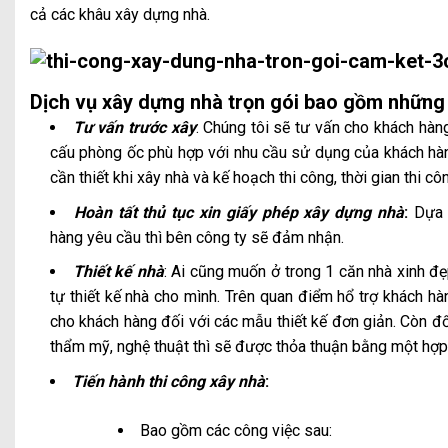
cả các khâu xây dựng nhà.
Dịch vụ xây dựng nhà trọn gói bao gồm những 
Tư vấn trước xây
: Chúng tôi sẽ tư vấn cho khách hàn
cấu phòng ốc phù hợp với nhu cầu sử dụng của khách hàng,
cần thiết khi xây nhà và kế hoạch thi công, thời gian thi cô
Hoàn tất thủ tục xin giấy phép xây dựng nhà
:
Dựa 
hàng yêu cầu thì bên công ty sẽ đảm nhận.
Thiết kế nhà
: Ai cũng muốn ở trong 1 căn nhà xinh đ
tự thiết kế nhà cho mình. Trên quan điểm hổ trợ khách hàn
cho khách hàng đối với các mẫu thiết kế đơn giản. Còn đối
thẩm mỹ, nghệ thuật thì sẽ được thỏa thuận bằng một hợp 
Tiến hành thi công xây nhà
:
Bao gồm các công việc sau: