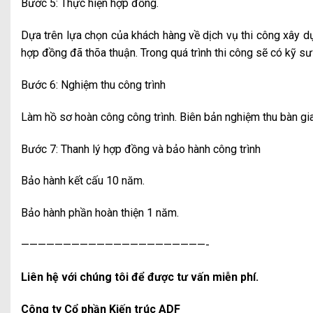
Bước 5: Thực hiện hợp đồng.
Dựa trên lựa chọn của khách hàng về dịch vụ thi công xây dự
hợp đồng đã thõa thuận. Trong quá trình thi công sẽ có kỹ sư
Bước 6: Nghiệm thu công trình
Làm hồ sơ hoàn công công trình. Biên bản nghiệm thu bàn gia
Bước 7: Thanh lý hợp đồng và bảo hành công trình
Bảo hành kết cấu 10 năm.
Bảo hành phần hoàn thiện 1 năm.
——————————————————————-
Liên hệ với chúng tôi để được tư vấn miễn phí.
Công ty Cổ phần Kiến trúc ADF