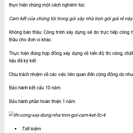
thực hiện chúng một cách nghiêm túc.
Cam kết của chúng tôi trong gói xây nhà trọn gói giá rẻ này
Không bán thầu: Công trình xây dựng sẽ do trực tiếp công 
thầu cho đơn vị khác.
Thực hiện đúng hợp đồng xây dựng về tiến độ thi công, chất
liệu đã ký kết.
Chịu trách nhiệm về các việc liên quan đến cộng đồng do như
Bảo hành kết cấu 10 năm.
Bảo hành phần hoàn thiện 1 năm.
Tiết kiệm