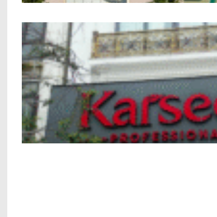
Nhà phố Kết hợp Kinh Doanh Chú 