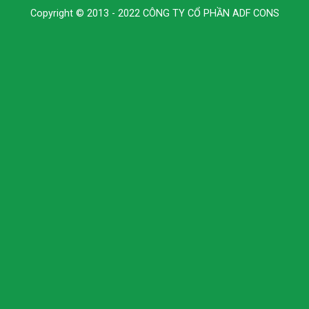
Copyright © 2013 - 2022 CÔNG TY CỔ PHẦN ADF CONS