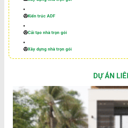
Kiến trúc ADF
Cải tạo nhà trọn gói
Xây dựng nhà trọn gói
DỰ ÁN LI