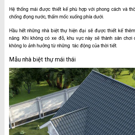
Hệ thống mái được thiết kế phù hợp với phong cách và thờ
chống đọng nước, thấm mốc xuống phía dưới.
Hầu hết những nhà biệt thự hiện đại sẽ được thiết kế thê
năng. Khi không có xe đỗ, khu vực này sẽ thành sân chơi
không lo ảnh hưởng từ những tác động của thời tiết.
Mẫu nhà biệt thự mái thái