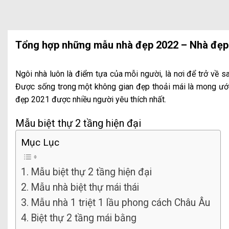
Tổng hợp những mẫu nhà đẹp 2022 – Nhà đẹp
Ngôi nhà luôn là điểm tựa của mỗi người, là nơi để trở về 
Được sống trong một không gian đẹp thoải mái là mong ướ
đẹp 2021 được nhiều người yêu thích nhất.
Mẫu biệt thự 2 tầng hiện đại
Mục Lục
Mẫu biệt thự 2 tầng hiện đại
Mẫu nhà biệt thự mái thái
Mẫu nhà 1 triệt 1 lầu phong cách Châu Âu
Biệt thự 2 tầng mái bằng