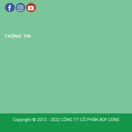
THÔNG TIN
Copyright © 2013 - 2022 CÔNG TY CỔ PHẦN ADF CONS