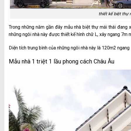
thiết kế biệt thự
Trong những năm gần đây mẫu nhà biệt thự mái thái đang x
những ngôi nhà này được thiết kế hình chữ L, xây ngang 7m m
Diện tích trung bình của những ngôi nhà này là 120m2 ngan
Mẫu nhà 1 triệt 1 lầu phong cách Châu Âu