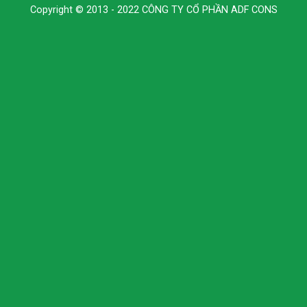
Copyright © 2013 - 2022 CÔNG TY CỔ PHẦN ADF CONS