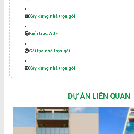
Xây dựng nhà trọn gói
Kiến trúc ADF
Cải tạo nhà trọn gói
Xây dựng nhà trọn gói
DỰ ÁN LIÊN QUAN