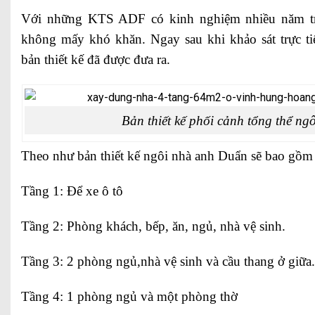
Với những KTS ADF có kinh nghiệm nhiều năm tr
không mấy khó khăn. Ngay sau khi khảo sát trực ti
bản thiết kế đã được đưa ra.
Bản thiết kế phối cảnh tổng thể ng
Theo như bản thiết kế ngôi nhà anh Duẩn sẽ bao gồm 
Tầng 1: Để xe ô tô
Tầng 2: Phòng khách, bếp, ăn, ngủ, nhà vệ sinh.
Tầng 3: 2 phòng ngủ,nhà vệ sinh và cầu thang ở giữa.
Tầng 4: 1 phòng ngủ và một phòng thờ