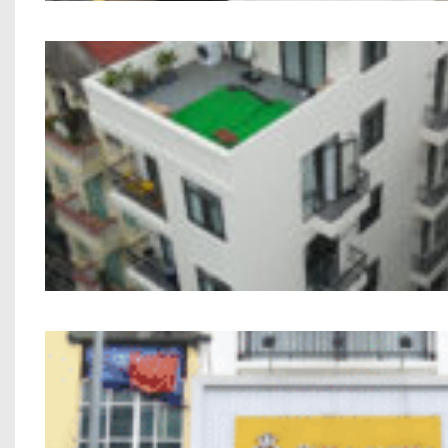
Công trình Chung Cư Mini Anh Trung C