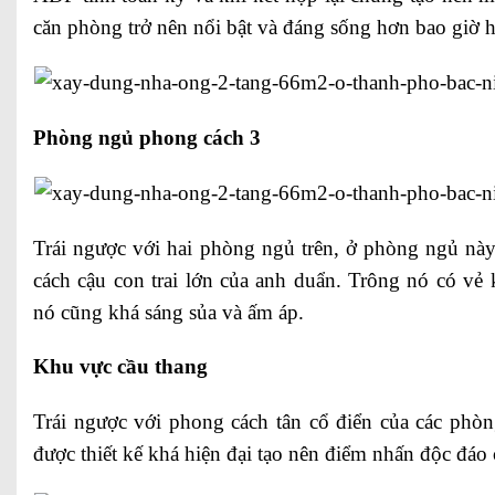
căn phòng trở nên nổi bật và đáng sống hơn bao giờ h
Phòng ngủ phong cách 3
Trái ngược với hai phòng ngủ trên, ở phòng ngủ này 
cách cậu con trai lớn của anh duẩn. Trông nó có vẻ 
nó cũng khá sáng sủa và ấm áp.
Khu vực cầu thang
Trái ngược với phong cách tân cổ điển của các phò
được thiết kế khá hiện đại tạo nên điểm nhấn độc đáo