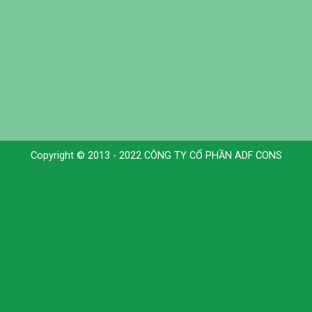
Copyright © 2013 - 2022 CÔNG TY CỔ PHẦN ADF CONS