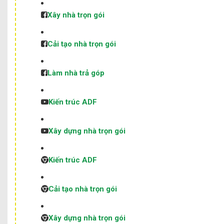
Xây nhà trọn gói
Cải tạo nhà trọn gói
Làm nhà trả góp
Kiến trúc ADF
Xây dựng nhà trọn gói
Kiến trúc ADF
Cải tạo nhà trọn gói
Xây dựng nhà trọn gói