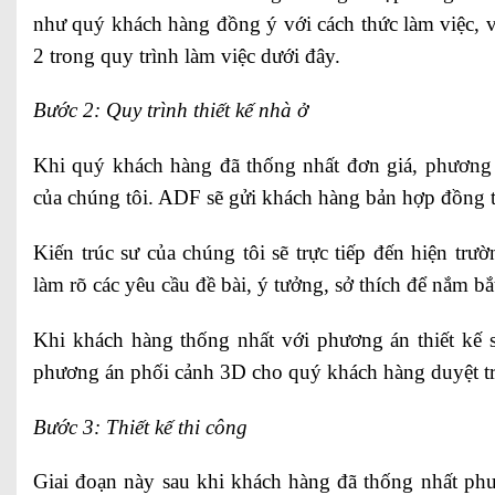
như quý khách hàng đồng ý với cách thức làm việc, v
2 trong quy trình làm việc dưới đây.
Bước 2: Quy trình thiết kế nhà ở
Khi quý khách hàng đã thống nhất đơn giá, phương 
của chúng tôi. ADF sẽ gửi khách hàng bản hợp đồng th
Kiến trúc sư của chúng tôi sẽ trực tiếp đến hiện trườ
làm rõ các yêu cầu đề bài, ý tưởng, sở thích để nắm b
Khi khách hàng thống nhất với phương án thiết kế 
phương án phối cảnh 3D cho quý khách hàng duyệt trướ
Bước 3: Thiết kế thi công
Giai đoạn này sau khi khách hàng đã thống nhất phư