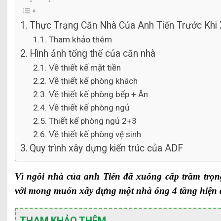
Thực Trạng Căn Nhà Của Anh Tiến Trước Khi
Tham khảo thêm
Hình ảnh tổng thể của căn nhà
Về thiết kế mặt tiền
Về thiết kế phòng khách
Về thiết kế phòng bếp + Ăn
Về thiết kế phòng ngủ
Thiết kế phòng ngủ 2+3
Về thiết kế phòng vệ sinh
Quy trình xây dựng kiến trúc của ADF
Vì ngôi nhà của anh Tiến đã xuống cấp trầm trọn
với mong muốn xây dựng một nhà ống 4 tầng hiện đ
THAM KHẢO THÊM