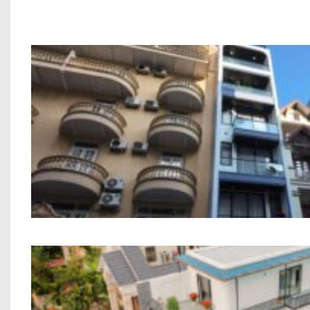
Công trình xây dựng nhà ở 6 tầng an