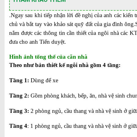
.Ngay sau khi tiếp nhận lời đề nghị của anh các kiến 
chủ và bắt tay vào khảo sát quỹ đất của gia đình ông.
nắm được các thông tin cần thiết của ngôi nhà các KT
đưa cho anh Tiến duyệt.
Hình ảnh tổng thể của căn nhà
Theo như bản thiết kế ngôi nhà gồm 4 tầng:
Tầng 1:
Dùng để xe
Tầng 2:
Gồm phòng khách, bếp, ăn, nhà vệ sinh chu
Tầng 3:
2 phòng ngủ, cầu thang và nhà vệ sinh ở giữ
Tầng 4
: 1 phòng ngủ, cầu thang và nhà vệ sinh ở gi