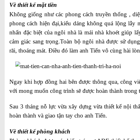
Về thiết kế mặt tiền
Không giống như các phong cách truyền thống , diệ
phong cách hiện đại,kiểu dáng không quá lộng lẫy n
nhấn đặc biệt của ngôi nhà là mái nhà khoét giúp lấ
cảm giác sang trọng.Toàn bộ ngôi nhà được sử dụng
rãi, thoáng mát. Điều đó làm anh Tiến vô cùng hài lòn
Ngay khi hợp đồng hai bên được thông qua, công việ
với mong muốn công trình sẽ được hoàn thành trong t
Sau 3 tháng nỗ lực vừa xây dựng vừa thiết kế nội thấ
hoàn thành và giao tận tay cho anh Tiến.
Về thiết kế phòng khách