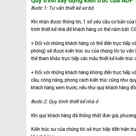
Quy trình xây dựng kiến trúc của ADF
Bước 1: Tư vấn thiết kế sơ bộ
Khi nhận được thông tin, 1 số yêu cầu cơ bản của
trình thiết kế nhà để khách hàng có thể nắm bắt. C
+ Đối với những khách hàng có thể đến trực tiếp vă
phòng) sẽ được kiến trúc sư của chúng tôi tư vấn
thể tham khảo trực tiếp các mẫu thiết kế kiến trúc
+ Đối với những khách hàng không đến trực tiếp v
cầu, công năng, phong cách kiến trúc cũng như quy
khách hàng xem trước, nếu như quý khách hàng đồng
Bước 2: Quy trình thiết kế nhà ở
Khi quý khách hàng đã thống nhất đơn giá, phương 
Kiến trúc sư của chúng tôi sẽ trực tiếp đến hiện t