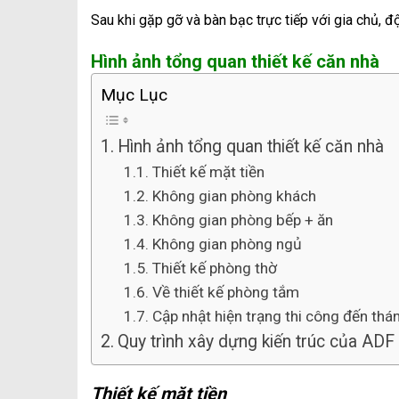
Sau khi gặp gỡ và bàn bạc trực tiếp với gia chủ, 
Hình ảnh tổng quan thiết kế căn nhà
Mục Lục
Hình ảnh tổng quan thiết kế căn nhà
Thiết kế mặt tiền
Không gian phòng khách
Không gian phòng bếp + ăn
Không gian phòng ngủ
Thiết kế phòng thờ
Về thiết kế phòng tắm
Cập nhật hiện trạng thi công đến th
Quy trình xây dựng kiến trúc của ADF
Thiết kế mặt tiền