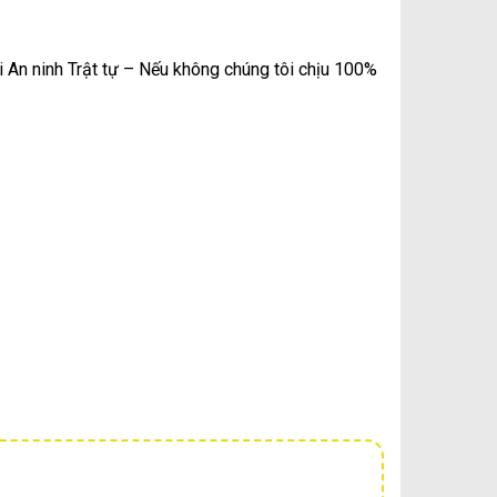
i An ninh Trật tự – Nếu không chúng tôi chịu 100%