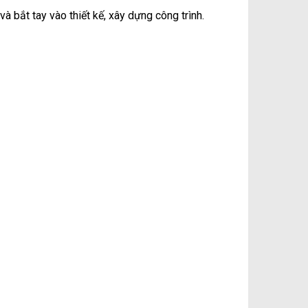
à bắt tay vào thiết kế, xây dựng công trình.