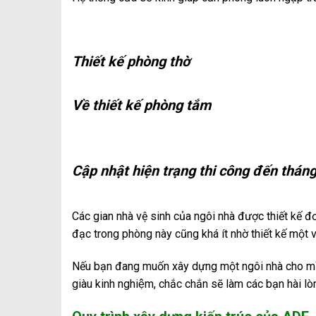
Thiết kế phòng thờ
Về thiết kế phòng tắm
Cập nhật hiện trạng thi công đến thán
Các gian nhà vệ sinh của ngôi nhà được thiết kế 
đạc trong phòng này cũng khá ít nhờ thiết kế một
Nếu bạn đang muốn xây dựng một ngôi nhà cho mình mà
giàu kinh nghiệm, chắc chắn sẽ làm các bạn hài lò