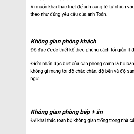
Vì muốn khai thác triệt để ánh sáng từ tự nhiên v
theo như đúng yêu cầu của anh Toán.
Không gian phòng khách
Đồ đạc được thiết kế theo phóng cách tối giản ít 
Điểm nhấn đặc biệt của căn phòng chính là bộ bàn
không gỉ mang tới độ chắc chắn, độ bền và độ sang
ngơi.
Không gian phòng bếp + ăn
Để khai thác toàn bộ không gian trống trong nhà c