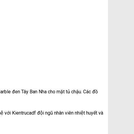
Marble đen Tây Ban Nha cho mặt tủ chậu. Các đồ
 với Kientrucadf đội ngũ nhân viên nhiệt huyết và