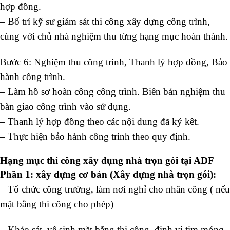
hợp đồng.
– Bố trí kỹ sư giám sát thi công xây dựng công trình,
cùng với chủ nhà nghiệm thu từng hạng mục hoàn thành.
Bước 6: Nghiệm thu công trình, Thanh lý hợp đồng, Bảo
hành công trình.
– Làm hồ sơ hoàn công công trình. Biên bản nghiệm thu
bàn giao công trình vào sử dụng.
– Thanh lý hợp đồng theo các nội dung đã ký kêt.
– Thực hiện bảo hành công trình theo quy định.
Hạng mục thi công xây dụng nhà trọn gói tại ADF
Phần 1: xây dựng cơ bản (Xây dựng nhà trọn gói):
– Tổ chức công trường, làm nơi nghỉ cho nhân công ( nếu
mặt bằng thi công cho phép)
– Khảo sát, vệ sinh mặt bằng thi công, định vị tim móng,