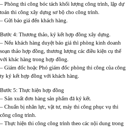
– Phòng thi công bóc tách khối lượng công trình, lập dự
toán thi công xây dựng sơ bộ cho công trình.
– Gửi báo giá đến khách hàng.
Bước 4: Thương thảo, ký kết hợp đồng xây dựng.
– Nếu khách hàng duyệt báo giá thì phòng kinh doanh
soạn thảo hợp đồng, thương lượng các điều kiện cụ thể
với khác hàng trong hợp đồng.
– Giám đốc hoặc Phó giám đốc phòng thi công của công
ty ký kết hợp đồng với khách hàng.
Bước 5: Thực hiện hợp đồng
– Sản xuất đơn hàng sản phẩm đã ký kết.
– Chuẩn bị nhân lực, vật tư, máy thi công phục vụ thi
công công trình.
– Thực hiện thi công công trình theo các nội dung trong