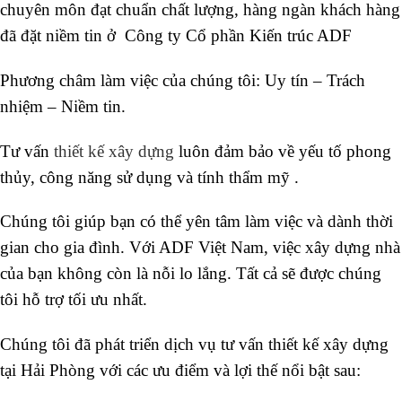
chuyên môn đạt chuẩn chất lượng, hàng ngàn khách hàng
đã đặt niềm tin ở Công ty Cổ phần Kiến trúc ADF
Phương châm làm việc của chúng tôi: Uy tín – Trách
nhiệm – Niềm tin.
Tư vấn
thiết kế xây dựng
luôn đảm bảo về yếu tố phong
thủy, công năng sử dụng và tính thẩm mỹ .
Chúng tôi giúp bạn có thể yên tâm làm việc và dành thời
gian cho gia đình. Với ADF Việt Nam, việc xây dựng nhà
của bạn không còn là nỗi lo lắng. Tất cả sẽ được chúng
tôi hỗ trợ tối ưu nhất.
Chúng tôi đã phát triển dịch vụ tư vấn thiết kế xây dựng
tại Hải Phòng với các ưu điểm và lợi thế nổi bật sau: