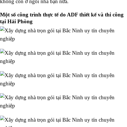
không còn ở ngôi nhà bạn nữa.
Một số công trình thực tế do ADF thiết kế và thi công
tại Hải Phòng