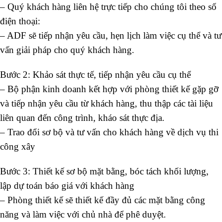
– Quý khách hàng liên hệ trực tiếp cho chúng tôi theo số
điện thoại:
– ADF sẽ tiếp nhận yêu cầu, hẹn lịch làm việc cụ thể và tư
vấn giải pháp cho quý khách hàng.
Bước 2: Khảo sát thực tế, tiếp nhận yêu cầu cụ thể
– Bộ phận kinh doanh kết hợp với phòng thiết kế gặp gỡ
và tiếp nhận yêu cầu từ khách hàng, thu thập các tài liệu
liên quan đến công trình, kháo sát thực địa.
– Trao đổi sơ bộ và tư vấn cho khách hàng về dịch vụ thi
công xây
Bước 3: Thiết kế sơ bộ mặt bằng, bóc tách khối lượng,
lập dự toán báo giá với khách hàng
– Phòng thiết kế sẽ thiết kế đầy đủ các mặt bằng công
năng và làm việc với chủ nhà để phê duyệt.