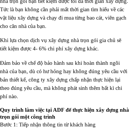
nhà trọn gói bạn tiết kiệm được tối đa thời gian xây dựng.
Tức là bạn không cần phải mất thời gian tìm hiểu về các
vật liệu xây dựng và chạy đi mua từng bao cát, viên gạch
cho căn nhà của bạn.
Khi lựa chọn dịch vụ xây dựng nhà trọn gói gia chủ sẽ
tiết kiệm được 4- 6% chi phí xây dựng khác.
Đảm bảo về chế độ bảo hành sau khi hoàn thành ngôi
nhà của bạn, dù có hư hỏng hay không đúng yêu cầu với
bản thiết kế, công ty xây dựng chấp nhận thực hiện lại
theo đúng yêu cầu, mà không phát sinh thêm bất kì chi
phí nào.
Quy trình làm việc tại ADF để thực hiện xây dựng nhà
trọn gói một công trình
Bước 1: Tiếp nhận thông tin từ khách hàng