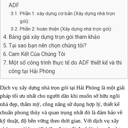
ADF
Phần 1: xây dựng cơ bản (Xây dựng nhà trọn
gói):
Phần 2: hoàn thiện (Xây dựng nhà trọn gói):
Bảng giá xây dựng trọn gói tham khảo
Tại sao bạn nên chọn chúng tôi?
Cam Kết Của Chúng Tôi
Một số công trình thực tế do ADF thiết kế và thi
công tại Hải Phòng
Dịch vụ xây dựng nhà trọn gói tại Hải Phòng là một giải
pháp tối ưu nhất cho người dân khi muốn sở hữu ngôi
nhà đẹp, thẩm mỹ, công năng sử dụng hợp lý, thiết kế
chuẩn phong thủy và quan trọng nhất đó là đảm bảo về
kỹ thuật, độ bền vững theo thời gian. Với dịch vụ xây