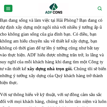
Skip
to
content
Bạn đang sống và làm việc tại Hải Phòng? Bạn đang có
dự định xây dựng một ngôi nhà với nhiều ý tưởng ấp ủ
cho không gian sống của gia đình bạn. Có điều, bạn
không am hiểu chuyên sâu về thiết kế xây dựng, bạn
không có thời gian để tự lên ý tưởng cũng như bắt tay
vào thực hiện. ADF hiểu được những trăn trở, lo lắng và
suy nghĩ của mỗi khách hàng khi đang tìm một Công ty
tư vấn thiết kế
xây dựng nhà trọn gói.
Chúng tôi sẽ biến
những ý tưởng xây dựng của Quý khách hàng trở thành
hiện thực.
Với sự thông hiểu về kỹ thuật, với sự đồng cảm sâu sắc
đối với mọi khách hàng, chúng tôi luôn tâm niệm và luôn