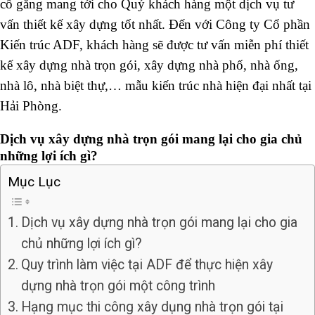
cố gắng mang tới cho Quý khách hàng một dịch vụ tư
vấn thiết kế xây dựng tốt nhất. Đến với Công ty Cổ phần
Kiến trúc ADF, khách hàng sẽ được tư vấn miễn phí thiết
kế xây dựng nhà trọn gói, xây dựng nhà phố, nhà ống,
nhà lô, nhà biệt thự,… mẫu kiến trúc nhà hiện đại nhất tại
Hải Phòng.
Dịch vụ xây dựng nhà trọn gói mang lại cho gia chủ
những lợi ích gì?
Mục Lục
Dịch vụ xây dựng nhà trọn gói mang lại cho gia
chủ những lợi ích gì?
Quy trình làm việc tại ADF để thực hiện xây
dựng nhà trọn gói một công trình
Hạng mục thi công xây dụng nhà trọn gói tại