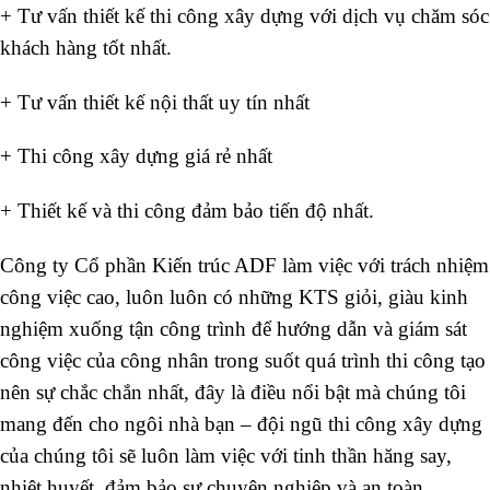
+ Tư vấn thiết kế thi công xây dựng với dịch vụ chăm sóc
khách hàng tốt nhất.
+ Tư vấn thiết kế nội thất uy tín nhất
+ Thi công xây dựng giá rẻ nhất
+ Thiết kế và thi công đảm bảo tiến độ nhất.
Công ty Cổ phần Kiến trúc ADF làm việc với trách nhiệm
công việc cao, luôn luôn có những KTS giỏi, giàu kinh
nghiệm xuống tận công trình để hướng dẫn và giám sát
công việc của công nhân trong suốt quá trình thi công tạo
nên sự chắc chắn nhất, đây là điều nổi bật mà chúng tôi
mang đến cho ngôi nhà bạn – đội ngũ thi công xây dựng
của chúng tôi sẽ luôn làm việc với tinh thần hăng say,
nhiệt huyết, đảm bảo sự chuyên nghiệp và an toàn.