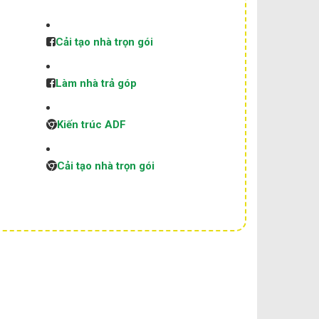
Cải tạo nhà trọn gói
Làm nhà trả góp
Kiến trúc ADF
Cải tạo nhà trọn gói