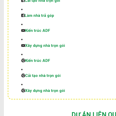
Cải tạo nhà trọn gói
Làm nhà trả góp
Kiến trúc ADF
Xây dựng nhà trọn gói
Kiến trúc ADF
Cải tạo nhà trọn gói
Xây dựng nhà trọn gói
DỰ ÁN LIÊN Q