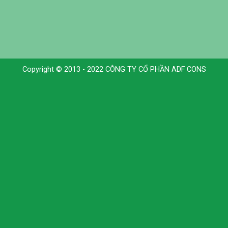
Copyright © 2013 - 2022 CÔNG TY CỔ PHẦN ADF CONS