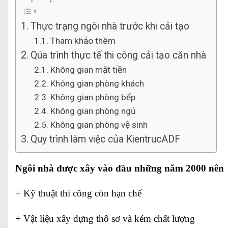
Thực trạng ngôi nhà trước khi cải tạo
Tham khảo thêm
Qúa trình thực tế thi công cải tạo căn nhà
Không gian mặt tiền
Không gian phòng khách
Không gian phòng bếp
Không gian phòng ngủ
Không gian phòng vệ sinh
Quy trình làm việc của KientrucADF
Ngôi nhà được xây vào đầu những năm 2000 nên
+ Kỹ thuật thi công còn hạn chế
+ Vật liệu xây dựng thô sơ và kém chất lượng