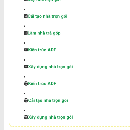
Cải tạo nhà trọn gói
Làm nhà trả góp
Kiến trúc ADF
Xây dựng nhà trọn gói
Kiến trúc ADF
Cải tạo nhà trọn gói
Xây dựng nhà trọn gói