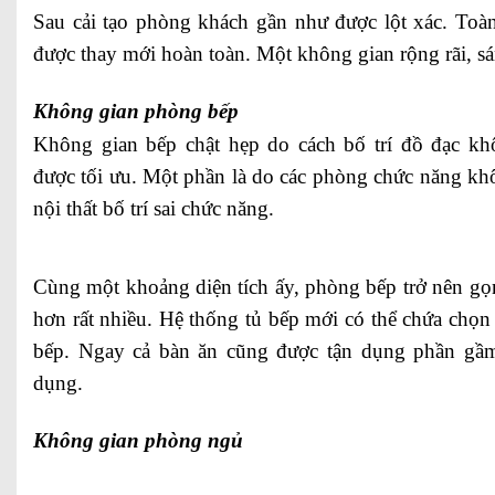
Sau cải tạo phòng khách gần như được lột xác. Toàn
được thay mới hoàn toàn. Một không gian rộng rãi, s
Không gian phòng bếp
Không gian bếp chật hẹp do cách bố trí đồ đạc k
được tối ưu. Một phần là do các phòng chức năng k
nội thất bố trí sai chức năng.
Cùng một khoảng diện tích ấy, phòng bếp trở nên gọn
hơn rất nhiều. Hệ thống tủ bếp mới có thể chứa chọn 
bếp. Ngay cả bàn ăn cũng được tận dụng phần gầm
dụng.
Không gian phòng ngủ