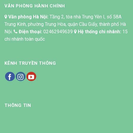
VĂN PHÒNG HÀNH CHÍNH
Văn phòng Hà Nội:
Tầng 2, tòa nhà Trung Yên I, số 58A
Trung Kính, phường Trung Hòa, quận Cầu Giấy, thành phố Hà
Nội.
Điện thoại:
02462949639
Hệ thống chi nhánh:
15
chi nhánh toàn quốc
KÊNH TRUYỀN THÔNG
THÔNG TIN