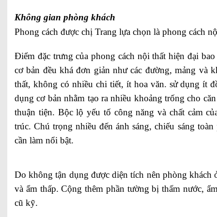
Không gian phòng khách
Phong cách được chị Trang lựa chọn là phong cách nội 
Điểm đặc trưng của phong cách nội thất hiện đại bao
cơ bản đều khá đơn giản như các đường, mảng và kh
thất, không có nhiều chi tiết, ít hoa văn. sử dụng ít 
dụng cơ bản nhằm tạo ra nhiều khoảng trống cho căn
thuận tiện. Bộc lộ yếu tố công năng và chất cảm của
trúc. Chú trọng nhiều đến ánh sáng, chiếu sáng toàn
cần làm nổi bật.
Do không tận dụng được diện tích nên phòng khách ở
và ẩm thấp. Cộng thêm phần tường bị thấm nước, ẩm
cũ kỹ.