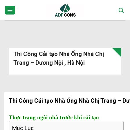
Skip
to
content
Thi Công Cải tạo Nhà Ống Nhà Chị
Trang – Dương Nội , Hà Nội
Thi Công Cải tạo Nhà Ống Nhà Chị Trang – Dư
Thực trạng ngôi nhà trước khi cải tạo
Mục Lục