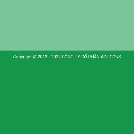
Copyright © 2013 - 2022 CÔNG TY CỔ PHẦN ADF CONS