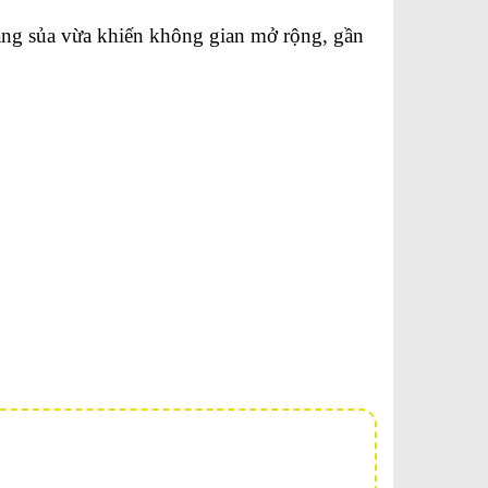
sáng sủa vừa khiến không gian mở rộng, gần