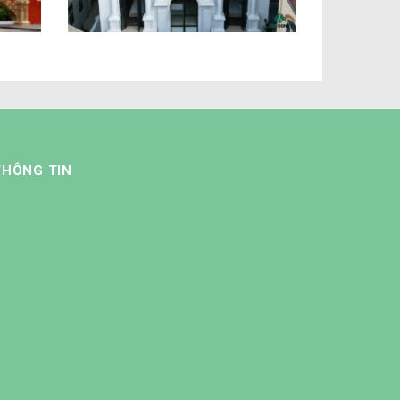
THÔNG TIN