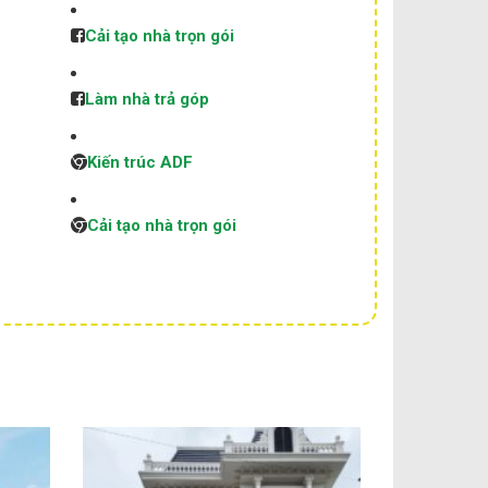
Cải tạo nhà trọn gói
Làm nhà trả góp
Kiến trúc ADF
Cải tạo nhà trọn gói