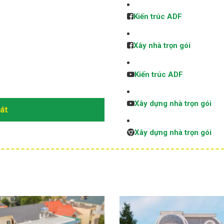
Kiến trúc ADF
Xây nhà trọn gói
Kiến trúc ADF
Xây dựng nhà trọn gói
sát
Xây dựng nhà trọn gói