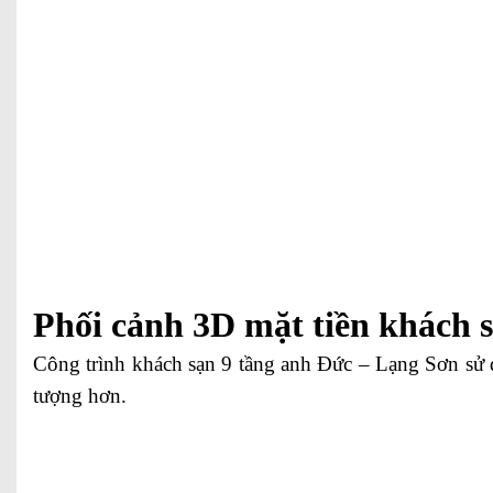
Phối cảnh 3D mặt tiền khách 
Công trình khách sạn 9 tầng anh Đức – Lạng Sơn sử d
tượng hơn.