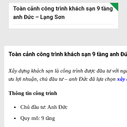
Toàn cảnh công trình khách sạn 9 tầng
anh Đức – Lạng Sơn
Toàn cảnh công trình khách sạn 9 tầng anh Đ
Xây dựng khách sạn là công trình được đầu tư với ng
ưu lợi nhuận, chủ đầu tư – anh Đức đã lựa chọn
xây
Thông tin công trình
Chủ đầu tư: Anh Đức
Quy mô: 9 tầng