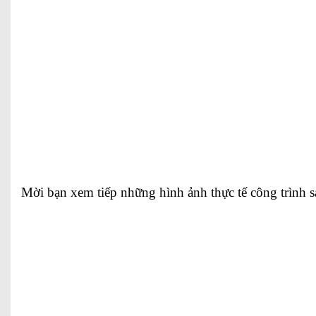
Mời bạn xem tiếp những hình ảnh thực tế công trình sa