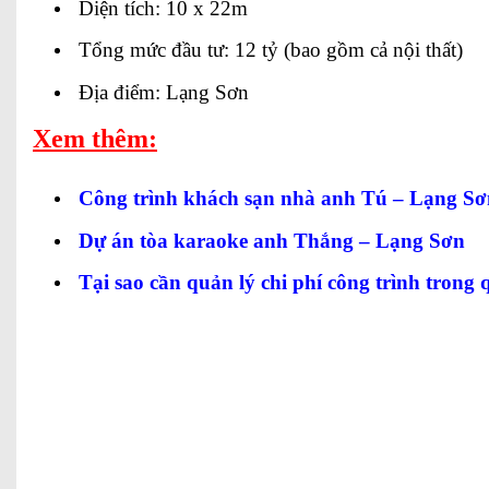
Diện tích: 10 x 22m
Tổng mức đầu tư: 12 tỷ (bao gồm cả nội thất)
Địa điểm: Lạng Sơn
Xem thêm:
Công trình khách sạn nhà anh Tú – Lạng Sơ
Dự án tòa karaoke anh Thắng – Lạng Sơn
Tại sao cần quản lý chi phí công trình trong