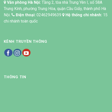
Văn phòng Hà Nội:
Tầng 2, tòa nhà Trung Yên I, số 58A
Trung Kính, phường Trung Hòa, quận Cầu Giấy, thành phố Hà
Nội.
Điện thoại:
02462949639
Hệ thống chi nhánh:
15
chi nhánh toàn quốc
KÊNH TRUYỀN THÔNG
THÔNG TIN