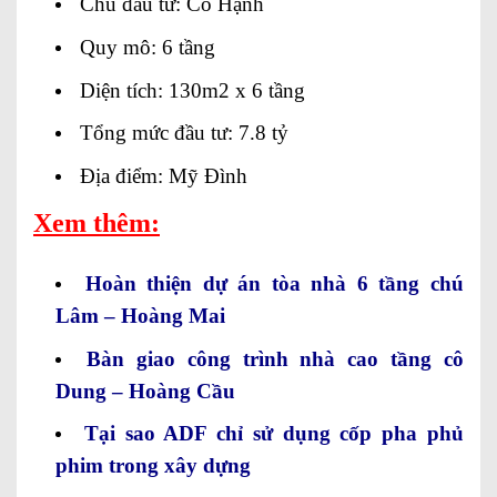
Chủ đầu tư: Cô Hạnh
Quy mô: 6 tầng
Diện tích: 130m2 x 6 tầng
Tổng mức đầu tư: 7.8 tỷ
Địa điểm: Mỹ Đình
Xem thêm:
Hoàn thiện dự án tòa nhà 6 tầng chú
Lâm – Hoàng Mai
Bàn giao công trình nhà cao tầng cô
Dung – Hoàng Cầu
Tại sao ADF chỉ sử dụng cốp pha phủ
phim trong xây dựng