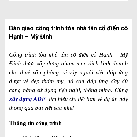
Bàn giao công trình tòa nhà tân cổ điển cô
Hạnh – Mỹ Đình
Công trình tòa nhà tân cổ điển cô Hạnh – Mỹ
Đình được xây dựng nhằm mục đích kinh doanh
cho thuê văn phòng, vì vậy ngoài việc đáp ứng
được vẻ đẹp thẩm mỹ, nó còn đáp ứng đầy đủ
công năng sử dụng tiện nghi, thông minh. Cùng
xây dựng ADF
tìm hiểu chi tiết hơn về dự án này
thông qua bài viết sau nhé!
Thông tin công trình