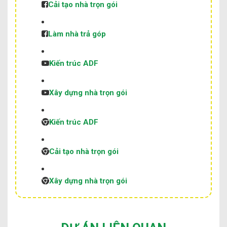
Cải tạo nhà trọn gói
Làm nhà trả góp
Kiến trúc ADF
Xây dựng nhà trọn gói
Kiến trúc ADF
Cải tạo nhà trọn gói
Xây dựng nhà trọn gói