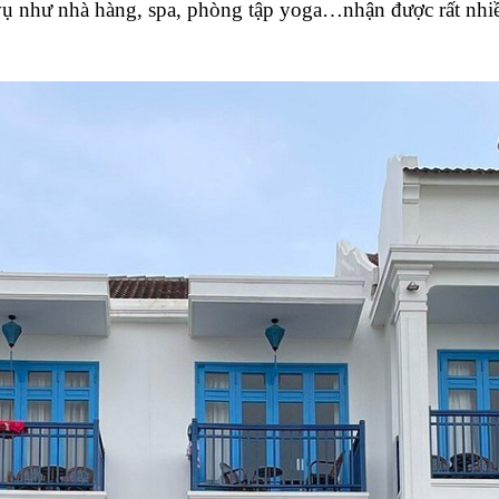
vụ như nhà hàng, spa, phòng tập yoga…nhận được rất nhiều