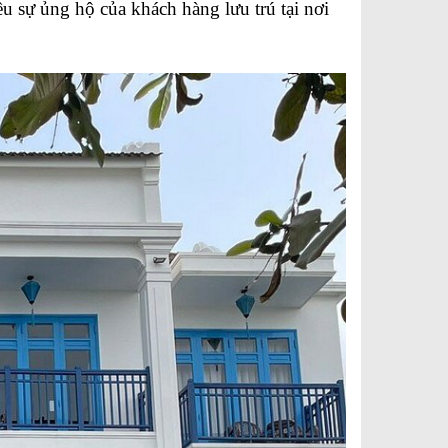
 sự ủng hộ của khách hàng lưu trú tại nơi