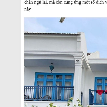
chân ngủ lại, mà còn cung ứng một số dịch 
này