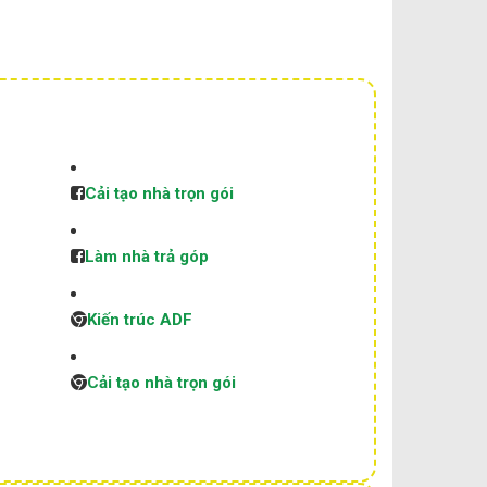
Cải tạo nhà trọn gói
Làm nhà trả góp
Kiến trúc ADF
Cải tạo nhà trọn gói