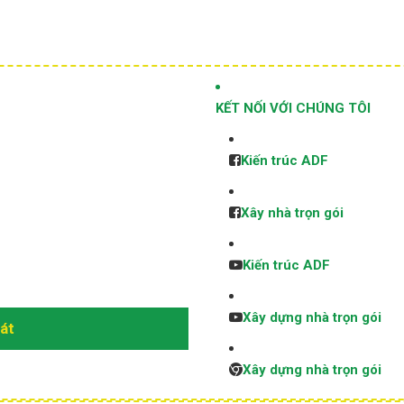
KẾT NỐI VỚI CHÚNG TÔI
Kiến trúc ADF
Xây nhà trọn gói
Kiến trúc ADF
Xây dựng nhà trọn gói
sát
Xây dựng nhà trọn gói