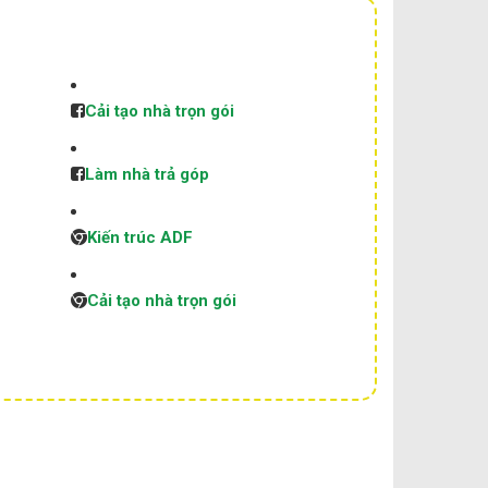
Cải tạo nhà trọn gói
Làm nhà trả góp
Kiến trúc ADF
Cải tạo nhà trọn gói