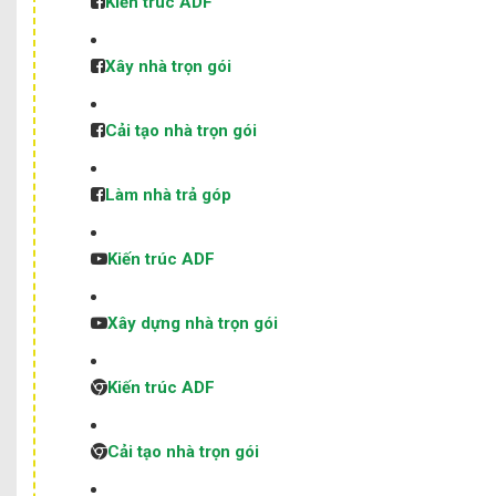
Kiến trúc ADF
Xây nhà trọn gói
Cải tạo nhà trọn gói
Làm nhà trả góp
Kiến trúc ADF
Xây dựng nhà trọn gói
Kiến trúc ADF
Cải tạo nhà trọn gói