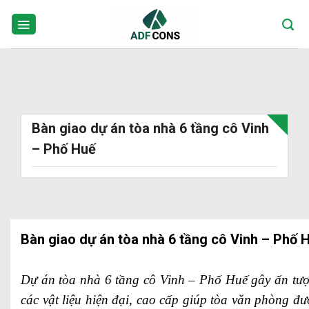
Skip
to
content
Bàn giao dự án tòa nhà 6 tầng cô Vinh
– Phố Huế
Bàn giao dự án tòa nhà 6 tầng cô Vinh – Phố 
Dự án tòa nhà 6 tầng cô Vinh – Phố Huế gây ấn tượn
các vật liệu hiện đại, cao cấp giúp tòa văn phòng đ