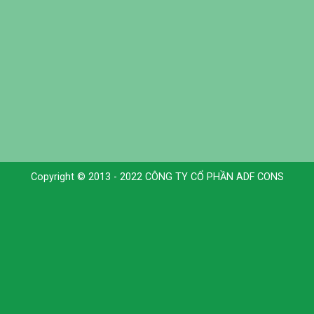
Copyright © 2013 - 2022 CÔNG TY CỔ PHẦN ADF CONS