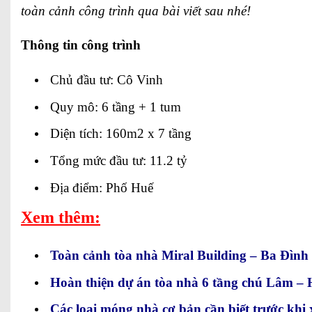
toàn cảnh công trình qua bài viết sau nhé!
Thông tin công trình
Chủ đầu tư: Cô Vinh
Quy mô: 6 tầng + 1 tum
Diện tích: 160m2 x 7 tầng
Tổng mức đầu tư: 11.2 tỷ
Địa điểm: Phố Huế
Xem thêm:
Toàn cảnh tòa nhà Miral Building – Ba Đình
Hoàn thiện dự án tòa nhà 6 tầng chú Lâm –
Các loại móng nhà cơ bản cần biết trước khi