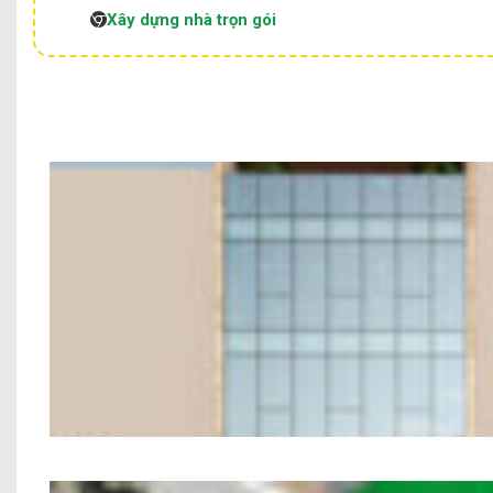
Xây dựng nhà trọn gói