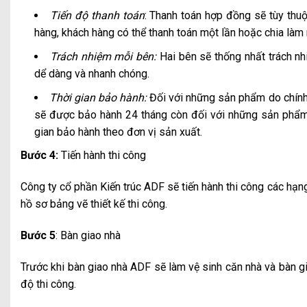
Tiến độ thanh toán
: Thanh toán hợp đồng sẽ tùy thu
hàng, khách hàng có thể thanh toán một lần hoặc chia làm 
Trách nhiệm mỗi bên:
Hai bên sẽ thống nhất trách nh
dể dàng và nhanh chóng.
Thời gian bảo hành:
Đối với những sản phẩm do chính
sẽ được bảo hành 24 tháng còn đối với những sản phẩm 
gian bảo hành theo đơn vị sản xuất.
Bước 4:
Tiến hành thi công
Công ty cổ phần Kiến trúc ADF sẽ tiến hành thi công các hạn
hồ sơ bảng vẽ thiết kế thi công.
Bước 5
: Bàn giao nhà
Trước khi bàn giao nhà ADF sẽ làm vệ sinh căn nhà và bàn gi
độ thi công.