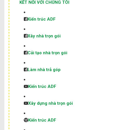
KẾT NỐI VỚI CHÚNG TÔI
Kiến trúc ADF
Xây nhà trọn gói
Cải tạo nhà trọn gói
Làm nhà trả góp
Kiến trúc ADF
Xây dựng nhà trọn gói
Kiến trúc ADF