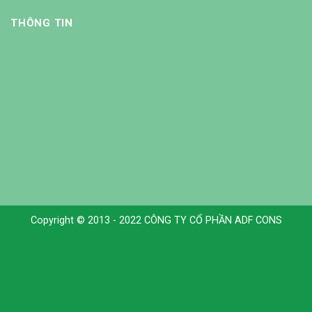
THÔNG TIN
Copyright © 2013 - 2022 CÔNG TY CỔ PHẦN ADF CONS