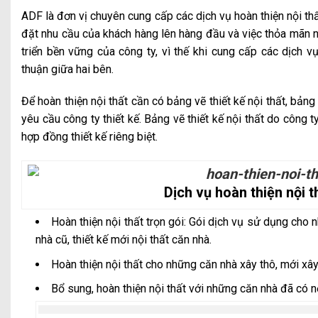
ADF là đơn vị chuyên cung cấp các dịch vụ hoàn thiện nội thất 
đặt nhu cầu của khách hàng lên hàng đầu và việc thỏa mãn 
triển bền vững của công ty, vì thế khi cung cấp các dịch v
thuận giữa hai bên.
Để hoàn thiện nội thất cần có bảng vẽ thiết kế nội thất, bản
yêu cầu công ty thiết kế. Bảng vẽ thiết kế nội thất do công 
hợp đồng thiết kế riêng biệt.
Dịch vụ hoàn thiện nội t
Hoàn thiện nội thất trọn gói: Gói dịch vụ sử dụng cho
nhà cũ, thiết kế mới nội thất căn nhà.
Hoàn thiện nội thất cho những căn nhà xây thô, mới xây
Bổ sung, hoàn thiện nội thất với những căn nhà đã có 