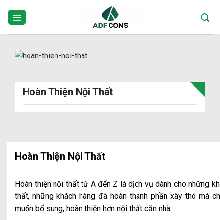
Skip
to
content
Hoàn Thiện Nội Thất
Hoàn Thiện Nội Thất
Hoàn thiện nội thất từ A đến Z là dịch vụ dành cho những kh
thất, những khách hàng đã hoàn thành phần xây thô mà ch
muốn bổ sung, hoàn thiện hơn nội thất căn nhà.