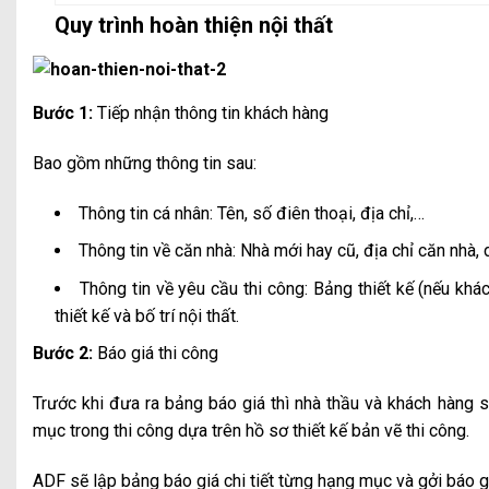
Quy trình hoàn thiện nội thất
Bước 1:
Tiếp nhận thông tin khách hàng
Bao gồm những thông tin sau:
Thông tin cá nhân: Tên, số điên thoại, địa chỉ,…
Thông tin về căn nhà: Nhà mới hay cũ, địa chỉ căn nhà, d
Thông tin về yêu cầu thi công: Bảng thiết kế (nếu khá
thiết kế và bố trí nội thất.
Bước 2:
Báo giá thi công
Trước khi đưa ra bảng báo giá thì nhà thầu và khách hàng s
mục trong thi công dựa trên hồ sơ thiết kế bản vẽ thi công.
ADF sẽ lập bảng báo giá chi tiết từng hạng mục và gởi báo g