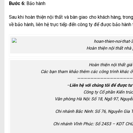
Bước 6:
Bảo hành
Sau khi hoàn thiện nội thất và bàn giao cho khách hàng, tro
về bảo hành, liên hệ trực tiếp đến công ty để được bảo hành 
Hoàn thiện nội thất nhà
Hoàn thiện nội thất giá
Các bạn tham khảo thêm các công trình khác ở
—————————————————
–
Liên hệ với chúng tôi để được tư
Công ty Cổ phần Kiến trú
Văn phòng Hà Nội: Số 18, Ngõ 97, Nguyễn
Chi nhánh Bắc Ninh: Số 76, Nguyễn Gia 
Chi nhánh Vĩnh Phúc: Số 24S3 – KDT CHù