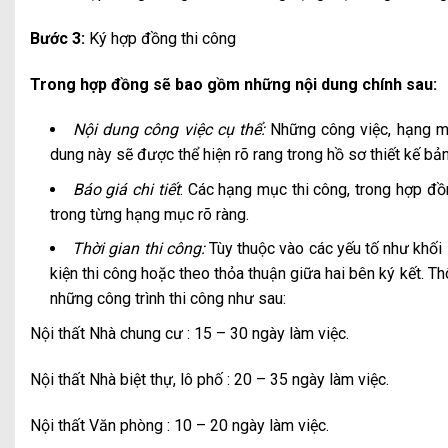
Bước 3:
Ký hợp đồng thi công
Trong hợp đồng sẽ bao gồm những nội dung chính sau:
Nội dung công việc cụ thể:
Những công việc, hạng mụ
dung này sẽ được thể hiện rõ rang trong hồ sơ thiết kế bản
Báo giá chi tiết
: Các hạng mục thi công, trong hợp đồ
trong từng hạng mục rõ ràng.
Thời gian thi công:
Tùy thuộc vào các yếu tố như khối 
kiện thi công hoặc theo thỏa thuận giữa hai bên ký kết. Th
những công trình thi công như sau:
Nội thất Nhà chung cư : 15 – 30 ngày làm việc.
Nội thất Nhà biệt thự, lô phố : 20 – 35 ngày làm việc.
Nội thất Văn phòng : 10 – 20 ngày làm việc.