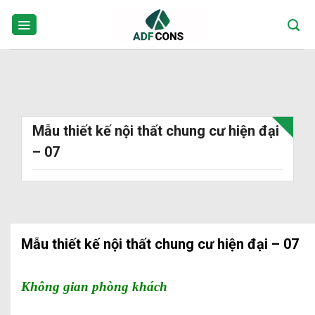
Skip
to
content
Mẫu thiết kế nội thất chung cư hiện đại
– 07
Mẫu thiết kế nội thất chung cư hiện đại – 07
Không gian phòng khách