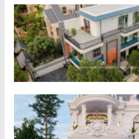
Biệt thự hai tầng phong cách hi