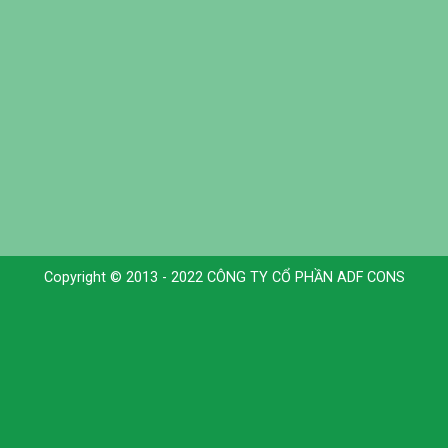
Copyright © 2013 - 2022 CÔNG TY CỔ PHẦN ADF CONS