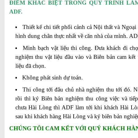
ĐIỂM KHÁC BIỆT TRONG QUY TRÌNH LÀM
ADF.
Thiết kế chi tiết phối cảnh cả Nội thất và Ngoại
hình dung chân thực nhất về căn nhà của mình. ADF
Minh bạch vật liệu thi công. Đưa khách đi ch
nghiệm thu vật liệu đầu vào và Biên bản cam kết 
liệu đã chọn.
Không phát sinh dự toán.
Thi công tới đâu chủ nhà nghiệm thu tới đó.
rồi thì ký Biên bản nghiệm thu công việc và tiếp
chưa Hài Lòng thì ADF làm tới khi khách Hài Lòn
sau khi khách hàng Hài Lòng và ký biên bản nghiệ
CHÚNG TÔI CAM KẾT VỚI QUÝ KHÁCH HÀ