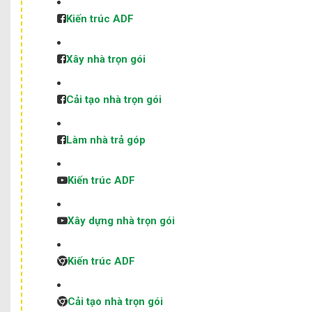
Kiến trúc ADF
Xây nhà trọn gói
Cải tạo nhà trọn gói
Làm nhà trả góp
Kiến trúc ADF
Xây dựng nhà trọn gói
Kiến trúc ADF
Cải tạo nhà trọn gói