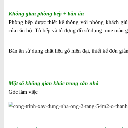
Không gian phòng bếp + bàn ăn
Phòng bếp được thiết kế thông với phòng khách giú
của căn hộ. Tủ bếp và tủ đựng đồ sử dụng tone màu gh
Bàn ăn sử dụng chất liệu gỗ hiện đại, thiết kế đơn giản
Một số không gian khác trong căn nhà
Góc làm việc