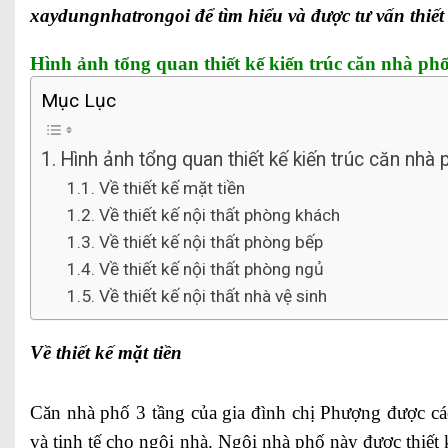
xaydungnhatrongoi để tìm hiểu và được tư vấn thiết 
Hình ảnh tổng quan thiết kế kiến trúc căn nhà ph
Mục Lục
Hình ảnh tổng quan thiết kế kiến trúc căn nhà 
Về thiết kế mặt tiền
Về thiết kế nội thất phòng khách
Về thiết kế nội thất phòng bếp
Về thiết kế nội thất phòng ngủ
Về thiết kế nội thất nhà vệ sinh
Về thiết kế mặt tiền
Căn nhà phố 3 tầng của gia đình chị Phượng được cá
và tinh tế cho ngôi nhà. Ngôi nhà phố này đươc thiết