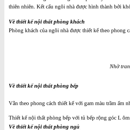
thiên nhiên. Kết cấu ngôi nhà được hình thành bởi k
Về thiết kế nội thất phòng khách
Phòng khách của ngôi nhà được thiết kế theo phong các
Nhờ tran
Về thiết kế nội thất phòng bếp
Vẫn theo phong cách thiết kế với gam màu trầm ấm n
Thiết kế nội thất phòng bếp với tủ bếp rộng góc L ôm
Về thiết kế nội thất phòng ngủ