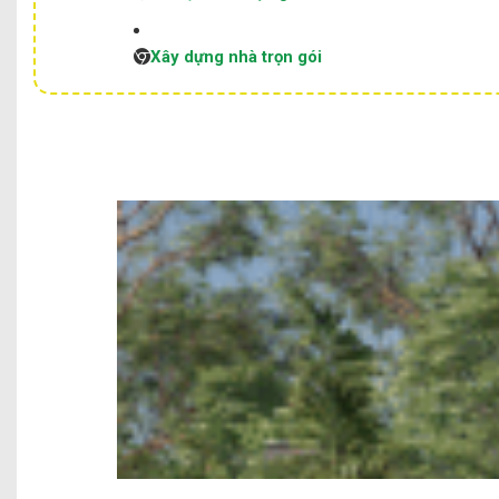
Xây dựng nhà trọn gói