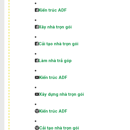
Kiến trúc ADF
Xây nhà trọn gói
Cải tạo nhà trọn gói
Làm nhà trả góp
Kiến trúc ADF
Xây dựng nhà trọn gói
Kiến trúc ADF
Cải tạo nhà trọn gói