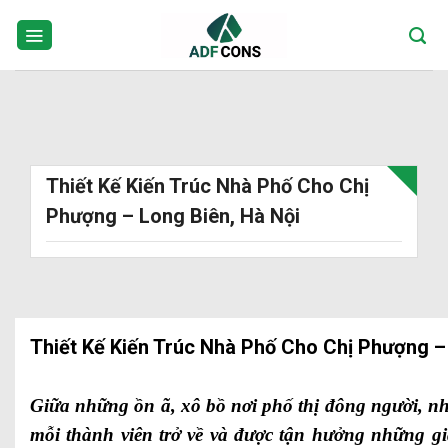
Skip
to
content
Thiết Kế Kiến Trúc Nhà Phố Cho Chị
Phượng – Long Biên, Hà Nội
Thiết Kế Kiến Trúc Nhà Phố Cho Chị Phượng –
Giữa những ồn ã, xô bồ nơi phố thị đông người, 
mỗi thành viên trở về và được tận hưởng những gi