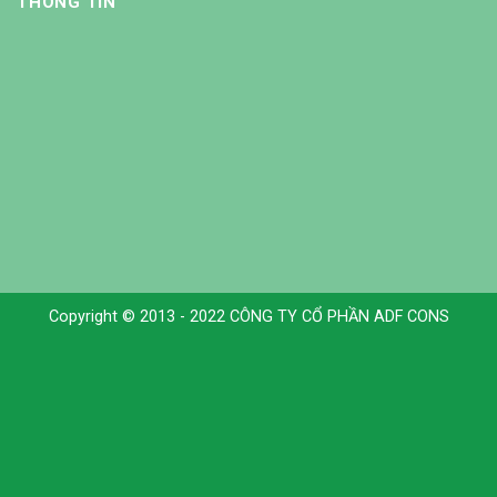
THÔNG TIN
Copyright © 2013 - 2022 CÔNG TY CỔ PHẦN ADF CONS