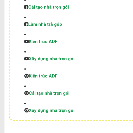
Cải tạo nhà trọn gói
Làm nhà trả góp
Kiến trúc ADF
Xây dựng nhà trọn gói
Kiến trúc ADF
Cải tạo nhà trọn gói
Xây dựng nhà trọn gói