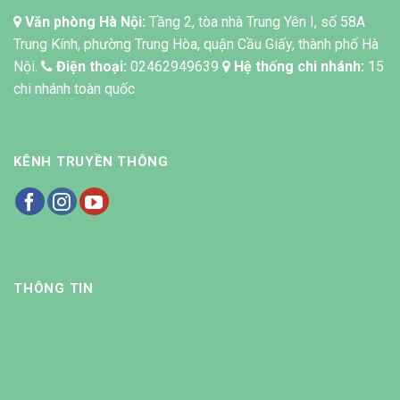
Văn phòng Hà Nội:
Tầng 2, tòa nhà Trung Yên I, số 58A
Trung Kính, phường Trung Hòa, quận Cầu Giấy, thành phố Hà
Nội.
Điện thoại:
02462949639
Hệ thống chi nhánh:
15
chi nhánh toàn quốc
KÊNH TRUYỀN THÔNG
THÔNG TIN