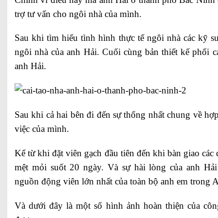
trợ tư vấn cho ngôi nhà của mình.
Sau khi tìm hiểu tình hình thực tế ngôi nhà các kỹ 
ngôi nhà của anh Hải. Cuối cùng bản thiết kế phối 
anh Hải.
Sau khi cả hai bên đi đến sự thống nhất chung về h
việc của mình.
Kể từ khi đặt viên gạch đầu tiên đến khi bàn giao cá
mệt mỏi suốt 20 ngày. Và sự hài lòng của anh Hải
nguồn động viên lớn nhất của toàn bộ anh em trong 
Và dưới đây là một số hình ảnh hoàn thiện của công