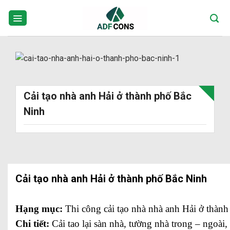
Skip
to
content
Cải tạo nhà anh Hải ở thành phố Bắc
Ninh
Cải tạo nhà anh Hải ở thành phố Bắc Ninh
Hạng mục:
Thi công cải tạo nhà nhà anh Hải ở thàn
Chi tiết:
Cải tao lại sàn nhà, tường nhà trong – ngoài,