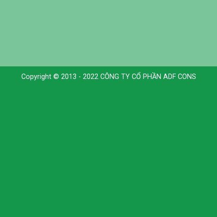
Copyright © 2013 - 2022 CÔNG TY CỔ PHẦN ADF CONS