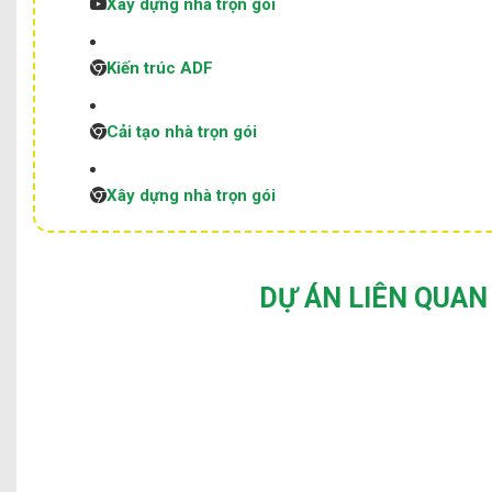
Xây dựng nhà trọn gói
Kiến trúc ADF
Cải tạo nhà trọn gói
Xây dựng nhà trọn gói
DỰ ÁN LIÊN QUAN