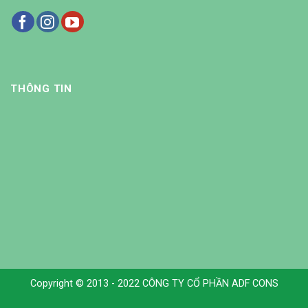
THÔNG TIN
Copyright © 2013 - 2022 CÔNG TY CỔ PHẦN ADF CONS