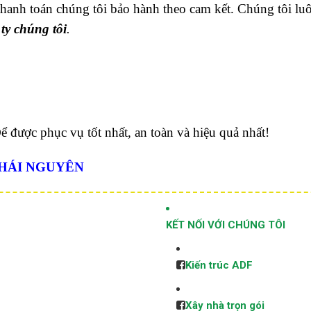
hanh toán chúng tôi bảo hành theo cam kết. Chúng tôi luô
ty chúng tôi
.
 được phục vụ tốt nhất, an toàn và hiệu quả nhất!
THÁI NGUYÊN
KẾT NỐI VỚI CHÚNG TÔI
Kiến trúc ADF
Xây nhà trọn gói