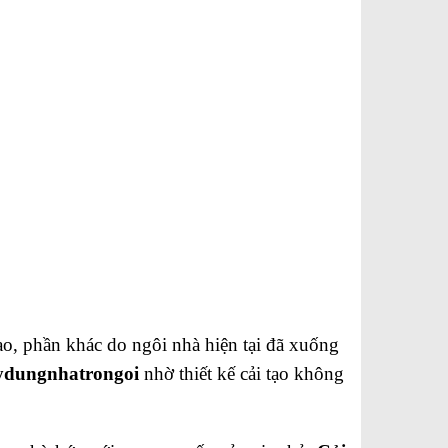
o, phần khác do ngôi nhà hiện tại đã xuống
dungnhatrongoi
nhờ thiết kế cải tạo không