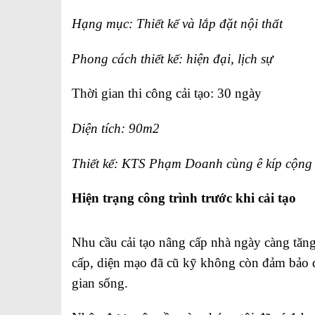
Hạng mục: Thiết kế và lắp đặt nội thất
Phong cách thiết kế: hiện đại, lịch sự
Thời gian thi công cải tạo: 30 ngày
Diện tích: 90m2
Thiết kế: KTS
Phạm
Doanh cùng ê kíp cộng
Hiện trạng công trình trước khi cải tạo
Nhu cầu cải tạo nâng cấp nhà ngày càng tăn
cấp, diện mạo đã cũ kỹ không còn đảm bảo đ
gian sống.