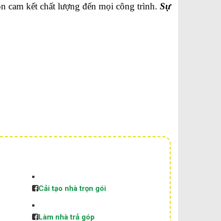
n cam kết chất lượng đến mọi công trình.
Sự
Cải tạo nhà trọn gói
Làm nhà trả góp