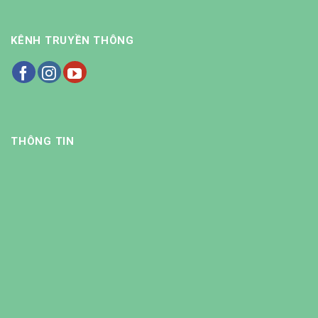
KÊNH TRUYỀN THÔNG
THÔNG TIN