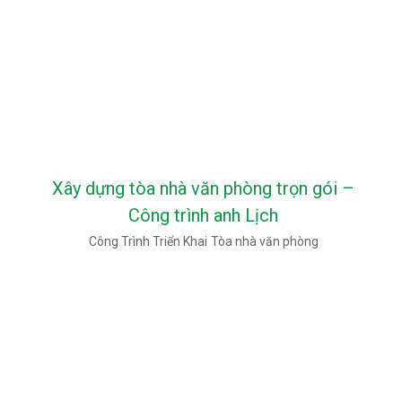
Xây dựng tòa nhà văn phòng trọn gói –
Công trình anh Lịch
Công Trình Triển Khai
Tòa nhà văn phòng