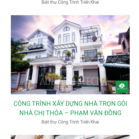
Biệt thự
Công Trình Triển Khai
CÔNG TRÌNH XÂY DỰNG NHÀ TRỌN GÓI
NHÀ CHỊ THỎA – PHẠM VĂN ĐỒNG
Biệt thự
Công Trình Triển Khai