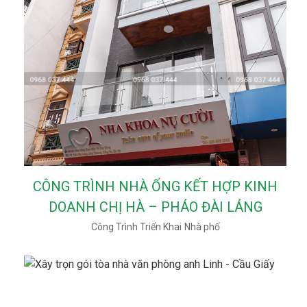
CÔNG TRÌNH NHÀ ỐNG KẾT HỢP KINH
DOANH CHỊ HÀ – PHÁO ĐÀI LÁNG
Công Trình Triển Khai
Nhà phố