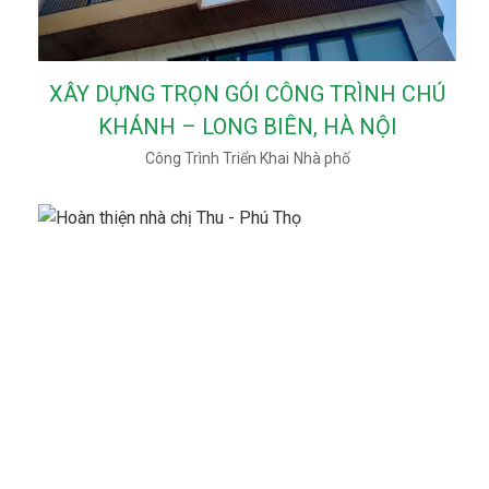
XÂY DỰNG TRỌN GÓI CÔNG TRÌNH CHÚ
KHÁNH – LONG BIÊN, HÀ NỘI
Công Trình Triển Khai
Nhà phố