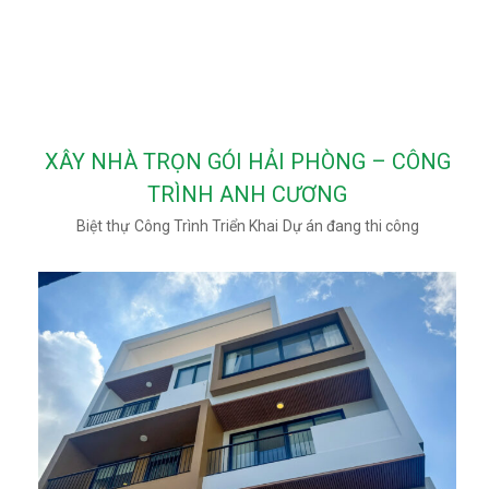
XÂY NHÀ TRỌN GÓI HẢI PHÒNG – CÔNG
TRÌNH ANH CƯƠNG
Biệt thự
Công Trình Triển Khai
Dự án đang thi công